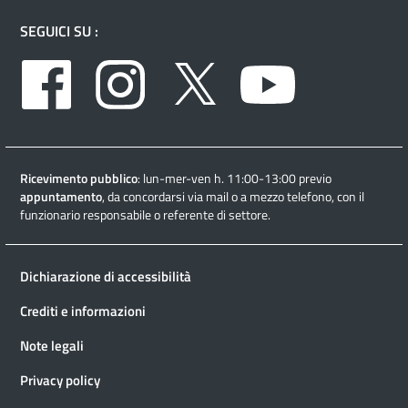
SEGUICI SU :
Facebook
Instagram
Twitter
Youtube
Ricevimento pubblico
: lun-mer-ven h. 11:00-13:00 previo
appuntamento
, da concordarsi via mail o a mezzo telefono, con il
funzionario responsabile o referente di settore.
Dichiarazione di accessibilità
Crediti e informazioni
Note legali
Privacy policy