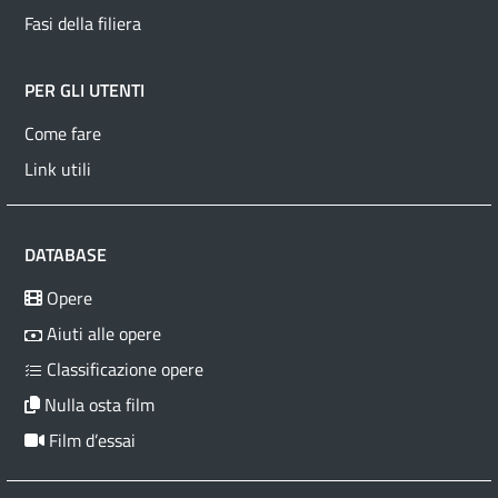
Fasi della filiera
PER GLI UTENTI
Come fare
Link utili
DATABASE
Opere
Aiuti alle opere
Classificazione opere
Nulla osta film
Film d’essai