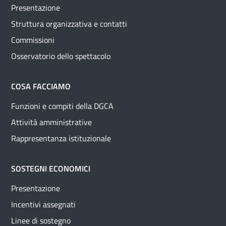
Presentazione
Struttura organizzativa e contatti
Commissioni
Osservatorio dello spettacolo
COSA FACCIAMO
Funzioni e compiti della DGCA
Attività amministrative
Rappresentanza istituzionale
SOSTEGNI ECONOMICI
Presentazione
Incentivi assegnati
Linee di sostegno