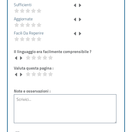
Sufficienti
Aggiornate
Facili Da Reperire
Il linguaggio era facilmente comprensibile ?
Valuta questa pagina :
Note e osservazioni :