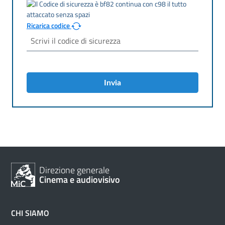
Ricarica codice
Invia
Direzione generale
Cinema e audiovisivo
CHI SIAMO