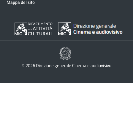
Mappa del sito
© 2026 Direzione generale Cinema e audiovisivo