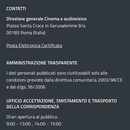
CONTATTI
Direzione generale Cinema e audiovisivo
Piazza Santa Croce in Gerusalemme 9/a
00185 Roma (Italia)
Posta Elettronica Certificata
AMMINISTRAZIONE TRASPARENTE
I dati personali pubblicati sono riutilizzabili solo alle
condizioni previste dalla direttiva comunitaria 2003/98/CE
e dal d.lgs. 36/2006
UFFICIO ACCETTAZIONE, SMISTAMENTO E TRASPORTO
DELLA CORRISPONDENZA
Orari apertura al pubblico:
9:00 - 13:00 , 14:00 - 15:00