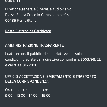
CONTATTI
Direzione generale Cinema e audiovisivo
Piazza Santa Croce in Gerusalemme 9/a
00185 Roma (Italia)
Posta Elettronica Certificata
AMMINISTRAZIONE TRASPARENTE
I dati personali pubblicati sono riutilizzabili solo alle
condizioni previste dalla direttiva comunitaria 2003/98/CE
e dal d.lgs. 36/2006
UFFICIO ACCETTAZIONE, SMISTAMENTO E TRASPORTO
DELLA CORRISPONDENZA
Orari apertura al pubblico:
9:00 - 13:00 , 14:00 - 15:00