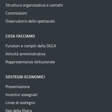
Struttura organizzativa e contatti
Commissioni
Osservatorio dello spettacolo
COSA FACCIAMO
Funzioni e compiti della DGCA
Attività amministrative
Rappresentanza istituzionale
SOSTEGNI ECONOMICI
Presentazione
Incentivi assegnati
Linee di sostegno
Fasi della filiera