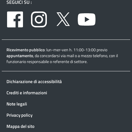
SEGUICI SU :
Facebook
Instagram
Twitter
Youtube
Ricevimento pubblico
: lun-mer-ven h. 11:00-13:00 previo
appuntamento
, da concordarsi via mail o a mezzo telefono, con il
funzionario responsabile o referente di settore.
Dichiarazione di accessibilità
Crediti e informazioni
Note legali
Privacy policy
Mappa del sito