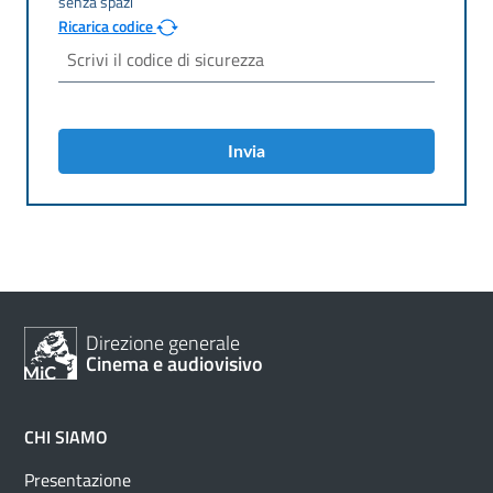
Ricarica codice
Invia
Direzione generale
Cinema e audiovisivo
CHI SIAMO
Presentazione