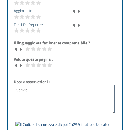
Aggiornate
Facili Da Reperire
Il linguaggio era facilmente comprensibile ?
Valuta questa pagina :
Note e osservazioni :