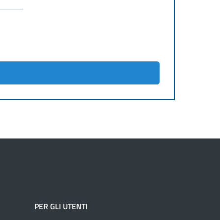
PER GLI UTENTI