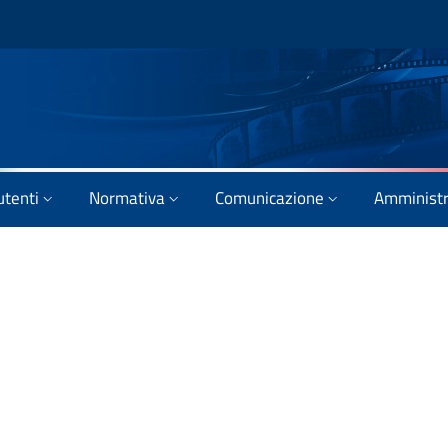
utenti
Normativa
Comunicazione
Amministr