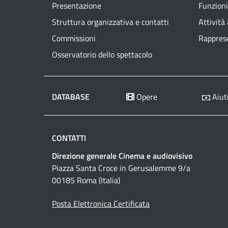
Presentazione
Funzioni
Struttura organizzativa e contatti
Attività
Commissioni
Rapprese
Osservatorio dello spettacolo
DATABASE
Opere
Aiuti
CONTATTI
Direzione generale Cinema e audiovisivo
Piazza Santa Croce in Gerusalemme 9/a
00185 Roma (Italia)
Posta Elettronica Certificata