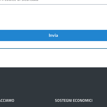
Invia
ACCIAMO
SOSTEGNI ECONOMICI