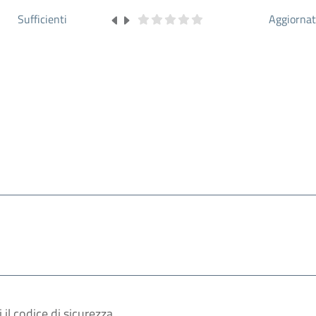
Sufficienti
Aggiorna