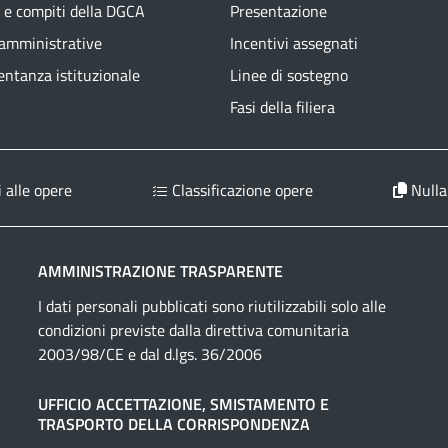
 e compiti della DGCA
Presentazione
 amministrative
Incentivi assegnati
ntanza istituzionale
Linee di sostegno
Fasi della filiera
 alle opere
Classificazione opere
Nulla
AMMINISTRAZIONE TRASPARENTE
I dati personali pubblicati sono riutilizzabili solo alle
condizioni previste dalla direttiva comunitaria
2003/98/CE e dal d.lgs. 36/2006
UFFICIO ACCETTAZIONE, SMISTAMENTO E
TRASPORTO DELLA CORRISPONDENZA