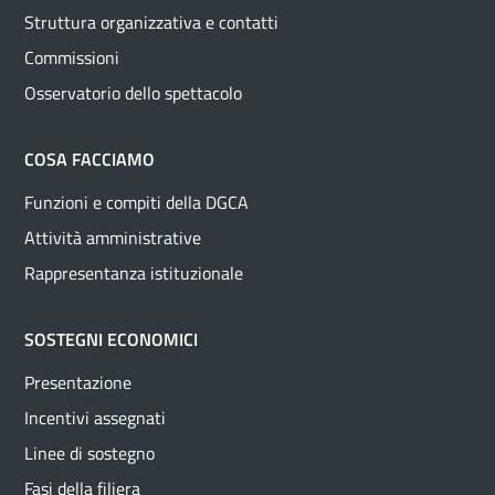
Struttura organizzativa e contatti
Commissioni
Osservatorio dello spettacolo
COSA FACCIAMO
Funzioni e compiti della DGCA
Attività amministrative
Rappresentanza istituzionale
SOSTEGNI ECONOMICI
Presentazione
Incentivi assegnati
Linee di sostegno
Fasi della filiera