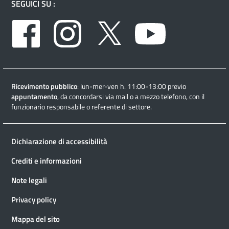
SEGUICI SU :
Facebook
Instagram
Twitter
Youtube
Ricevimento pubblico
: lun-mer-ven h. 11:00-13:00 previo
appuntamento
, da concordarsi via mail o a mezzo telefono, con il
funzionario responsabile o referente di settore.
Dichiarazione di accessibilità
Crediti e informazioni
Note legali
Privacy policy
Mappa del sito