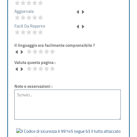
Aggiornate
Facili Da Reperire
Il linguaggio era facilmente comprensibile ?
Valuta questa pagina :
Note e osservazioni :