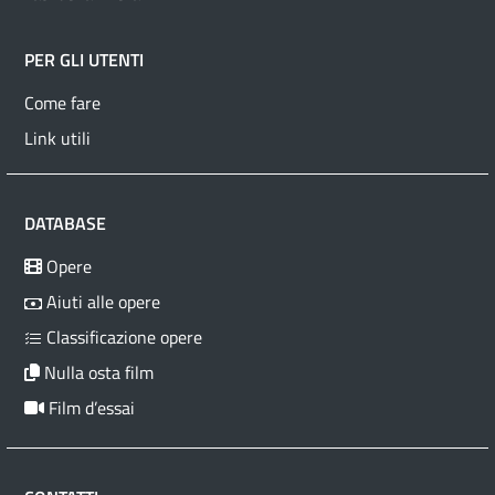
PER GLI UTENTI
Come fare
Link utili
DATABASE
Opere
Aiuti alle opere
Classificazione opere
Nulla osta film
Film d’essai