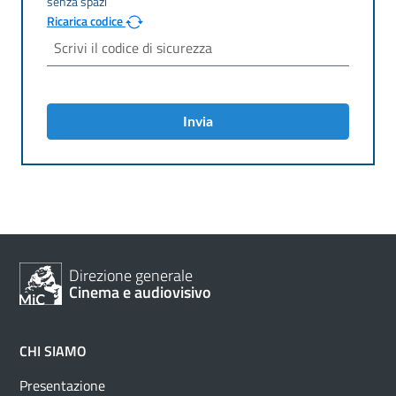
Ricarica codice
Invia
Direzione generale
Cinema e audiovisivo
CHI SIAMO
Presentazione