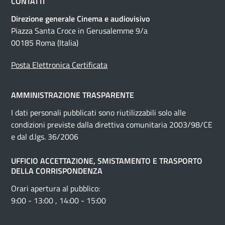
CONTATTI
Direzione generale Cinema e audiovisivo
Piazza Santa Croce in Gerusalemme 9/a
00185 Roma (Italia)
Posta Elettronica Certificata
AMMINISTRAZIONE TRASPARENTE
I dati personali pubblicati sono riutilizzabili solo alle
condizioni previste dalla direttiva comunitaria 2003/98/CE
e dal d.lgs. 36/2006
UFFICIO ACCETTAZIONE, SMISTAMENTO E TRASPORTO
DELLA CORRISPONDENZA
Orari apertura al pubblico:
9:00 - 13:00 , 14:00 - 15:00