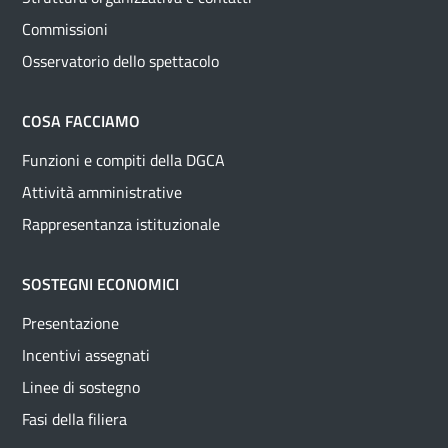
Commissioni
Osservatorio dello spettacolo
COSA FACCIAMO
Funzioni e compiti della DGCA
Attività amministrative
Rappresentanza istituzionale
SOSTEGNI ECONOMICI
Presentazione
Incentivi assegnati
Linee di sostegno
Fasi della filiera