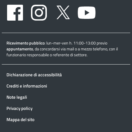
Facebook
Instagram
Twitter
Youtube
Ricevimento pubblico
: lun-mer-ven h. 11:00-13:00 previo
appuntamento
, da concordarsi via mail o a mezzo telefono, con il
funzionario responsabile o referente di settore.
Dichiarazione di accessibilità
Crediti e informazioni
Note legali
Privacy policy
Mappa del sito