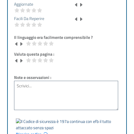
Aggiornate
Facili Da Reperire
Il linguaggio era facilmente comprensibile ?
Valuta questa pagina :
Note e osservazioni :