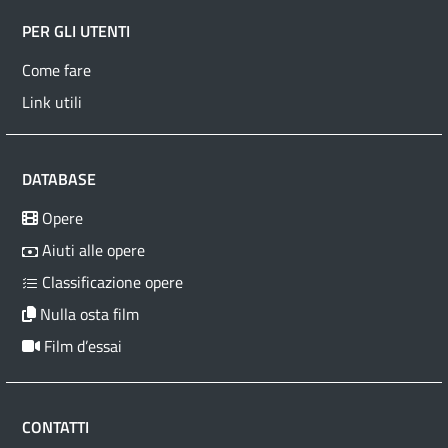
PER GLI UTENTI
Come fare
Link utili
DATABASE
Opere
Aiuti alle opere
Classificazione opere
Nulla osta film
Film d’essai
CONTATTI