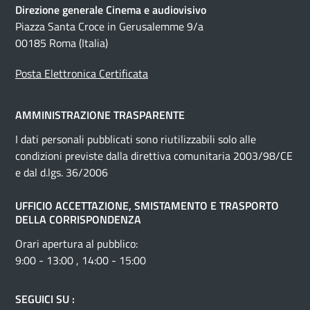
Direzione generale Cinema e audiovisivo
Piazza Santa Croce in Gerusalemme 9/a
00185 Roma (Italia)
Posta Elettronica Certificata
AMMINISTRAZIONE TRASPARENTE
I dati personali pubblicati sono riutilizzabili solo alle
condizioni previste dalla direttiva comunitaria 2003/98/CE
e dal d.lgs. 36/2006
UFFICIO ACCETTAZIONE, SMISTAMENTO E TRASPORTO
DELLA CORRISPONDENZA
Orari apertura al pubblico:
9:00 - 13:00 , 14:00 - 15:00
SEGUICI SU :