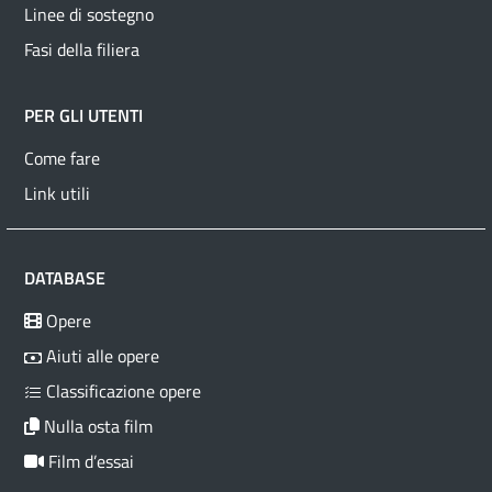
Linee di sostegno
Fasi della filiera
PER GLI UTENTI
Come fare
Link utili
DATABASE
Opere
Aiuti alle opere
Classificazione opere
Nulla osta film
Film d’essai