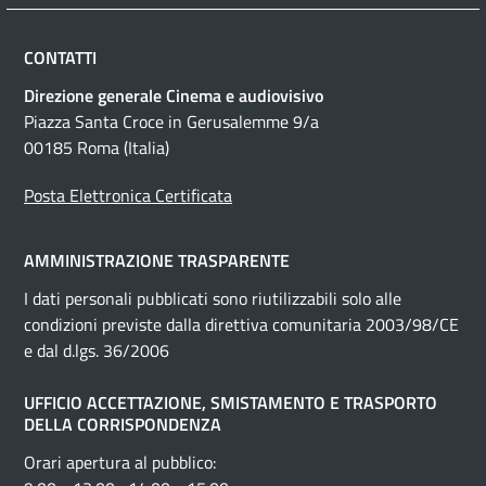
CONTATTI
Direzione generale Cinema e audiovisivo
Piazza Santa Croce in Gerusalemme 9/a
00185 Roma (Italia)
Posta Elettronica Certificata
AMMINISTRAZIONE TRASPARENTE
I dati personali pubblicati sono riutilizzabili solo alle
condizioni previste dalla direttiva comunitaria 2003/98/CE
e dal d.lgs. 36/2006
UFFICIO ACCETTAZIONE, SMISTAMENTO E TRASPORTO
DELLA CORRISPONDENZA
Orari apertura al pubblico: