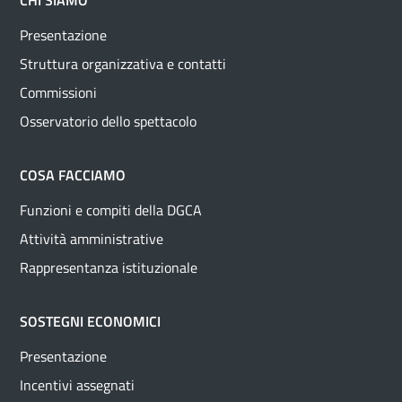
CHI SIAMO
Presentazione
Struttura organizzativa e contatti
Commissioni
Osservatorio dello spettacolo
COSA FACCIAMO
Funzioni e compiti della DGCA
Attività amministrative
Rappresentanza istituzionale
SOSTEGNI ECONOMICI
Presentazione
Incentivi assegnati