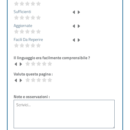
Sufficienti
Aggiornate
Facili Da Reperire
Il linguaggio era facilmente comprensibile ?
Valuta questa pagina :
Note e osservazioni :