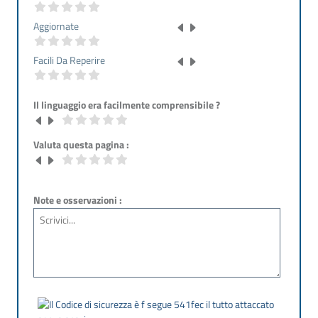
Aggiornate
Facili Da Reperire
Il linguaggio era facilmente comprensibile ?
Valuta questa pagina :
Note e osservazioni :