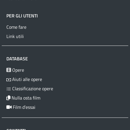
PER GLI UTENTI
Come fare
Link utili
DATABASE
Opere
Aiuti alle opere
Classificazione opere
Nulla osta film
Film d’essai