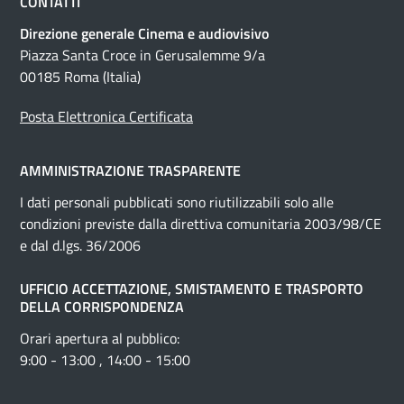
CONTATTI
Direzione generale Cinema e audiovisivo
Piazza Santa Croce in Gerusalemme 9/a
00185 Roma (Italia)
Posta Elettronica Certificata
AMMINISTRAZIONE TRASPARENTE
I dati personali pubblicati sono riutilizzabili solo alle
condizioni previste dalla direttiva comunitaria 2003/98/CE
e dal d.lgs. 36/2006
UFFICIO ACCETTAZIONE, SMISTAMENTO E TRASPORTO
DELLA CORRISPONDENZA
Orari apertura al pubblico:
9:00 - 13:00 , 14:00 - 15:00