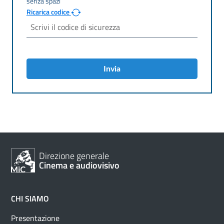
Ricarica codice
Invia
Direzione generale
Cinema e audiovisivo
CHI SIAMO
Presentazione