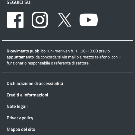
SEGUICI SU :
Facebook
Instagram
Twitter
Youtube
Ricevimento pubblico
: lun-mer-ven h. 11:00-13:00 previo
appuntamento
, da concordarsi via mail o a mezzo telefono, con il
funzionario responsabile o referente di settore.
Dichiarazione di accessibilità
Crediti e informazioni
Note legali
Privacy policy
Mappa del sito