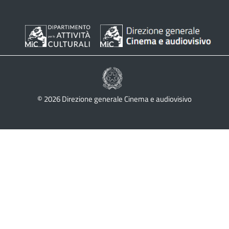
© 2026 Direzione generale Cinema e audiovisivo