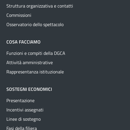
Struttura organizzativa e contatti
Commissioni
Osservatorio dello spettacolo
COSA FACCIAMO
Funzioni e compiti della DGCA
Attività amministrative
Rappresentanza istituzionale
SOSTEGNI ECONOMICI
Presentazione
Incentivi assegnati
Linee di sostegno
Fasi della filiera