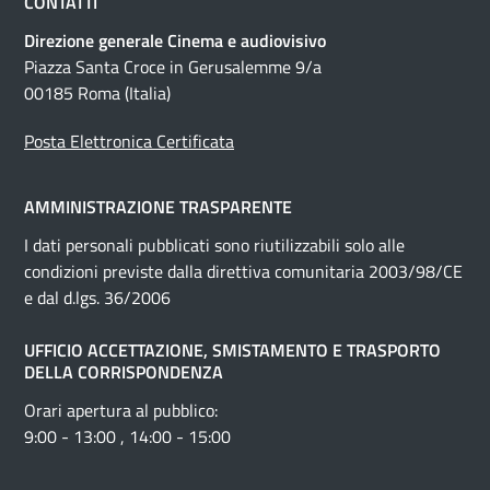
CONTATTI
Direzione generale Cinema e audiovisivo
Piazza Santa Croce in Gerusalemme 9/a
00185 Roma (Italia)
Posta Elettronica Certificata
AMMINISTRAZIONE TRASPARENTE
I dati personali pubblicati sono riutilizzabili solo alle
condizioni previste dalla direttiva comunitaria 2003/98/CE
e dal d.lgs. 36/2006
UFFICIO ACCETTAZIONE, SMISTAMENTO E TRASPORTO
DELLA CORRISPONDENZA
Orari apertura al pubblico:
9:00 - 13:00 , 14:00 - 15:00