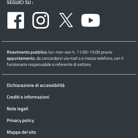
SEGUICI SU :
Facebook
Instagram
Twitter
Youtube
Ricevimento pubblico
: lun-mer-ven h. 11:00-13:00 previo
appuntamento
, da concordarsi via mail o a mezzo telefono, con il
funzionario responsabile o referente di settore.
Dichiarazione di accessibilità
Crediti e informazioni
Note legali
Privacy policy
Mappa del sito