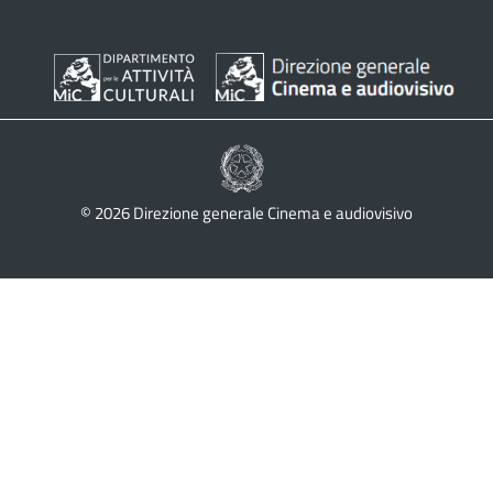
© 2026 Direzione generale Cinema e audiovisivo