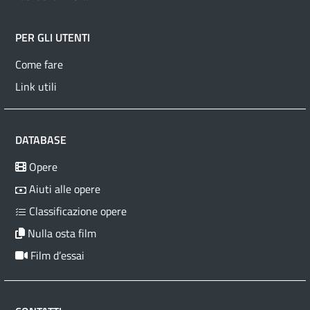
PER GLI UTENTI
Come fare
Link utili
DATABASE
Opere
Aiuti alle opere
Classificazione opere
Nulla osta film
Film d’essai