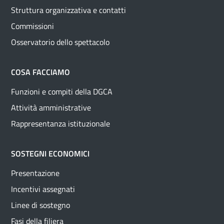
Struttura organizzativa e contatti
Commissioni
Osservatorio dello spettacolo
COSA FACCIAMO
Funzioni e compiti della DGCA
Attività amministrative
Rappresentanza istituzionale
SOSTEGNI ECONOMICI
Presentazione
Incentivi assegnati
Linee di sostegno
Fasi della filiera