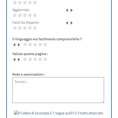
Aggiornate
Facili Da Reperire
Il linguaggio era facilmente comprensibile ?
Valuta questa pagina :
Note e osservazioni :