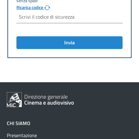
Ricarica codice
Invia
Direzione generale
Cinema e audiovisivo
CHI SIAMO
Presentazione