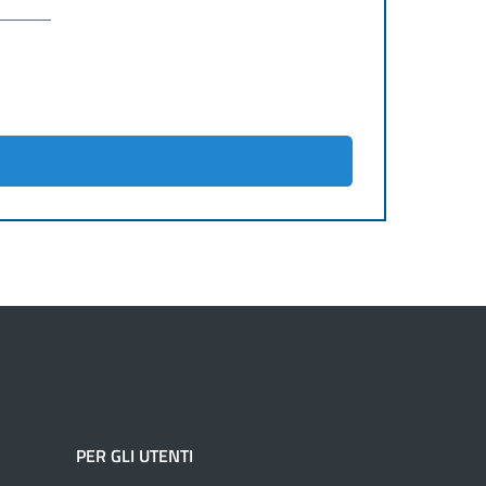
PER GLI UTENTI