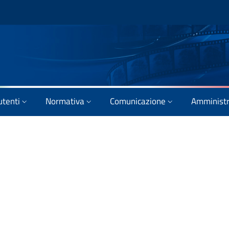
utenti
Normativa
Comunicazione
Amministr