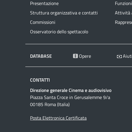
Presentazione
Funzioni
Struttura organizzativa e contatti
Attività
Commissioni
Rapprese
Osservatorio dello spettacolo
DATABASE
Opere
Aiuti
CONTATTI
Direzione generale Cinema e audiovisivo
Piazza Santa Croce in Gerusalemme 9/a
00185 Roma (Italia)
Posta Elettronica Certificata