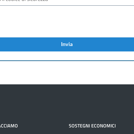
Invia
ACCIAMO
SOSTEGNI ECONOMICI