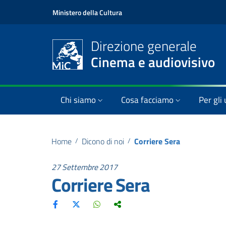
Ministero della Cultura
Direzione generale
Cinema e audiovisivo
Chi siamo
Cosa facciamo
Per gli 
Home
/
Dicono di noi
/
Corriere Sera
27 Settembre 2017
Corriere Sera