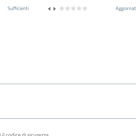
Sufficienti
Aggiorna