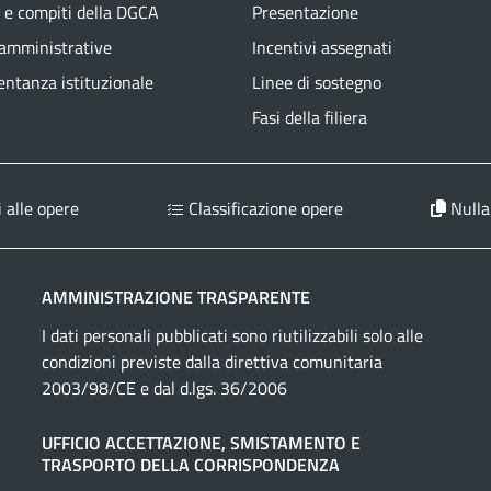
 e compiti della DGCA
Presentazione
 amministrative
Incentivi assegnati
ntanza istituzionale
Linee di sostegno
Fasi della filiera
 alle opere
Classificazione opere
Nulla
AMMINISTRAZIONE TRASPARENTE
I dati personali pubblicati sono riutilizzabili solo alle
condizioni previste dalla direttiva comunitaria
2003/98/CE e dal d.lgs. 36/2006
UFFICIO ACCETTAZIONE, SMISTAMENTO E
TRASPORTO DELLA CORRISPONDENZA