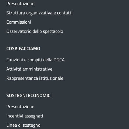
Presentazione
Struttura organizzativa e contatti
Commissioni
Osservatorio dello spettacolo
COSA FACCIAMO
Funzioni e compiti della DGCA
Attività amministrative
Rappresentanza istituzionale
SOSTEGNI ECONOMICI
Presentazione
Incentivi assegnati
Linee di sostegno