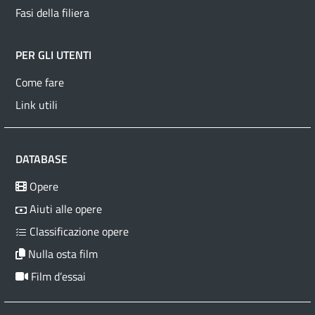
Fasi della filiera
PER GLI UTENTI
Come fare
Link utili
DATABASE
Opere
Aiuti alle opere
Classificazione opere
Nulla osta film
Film d’essai