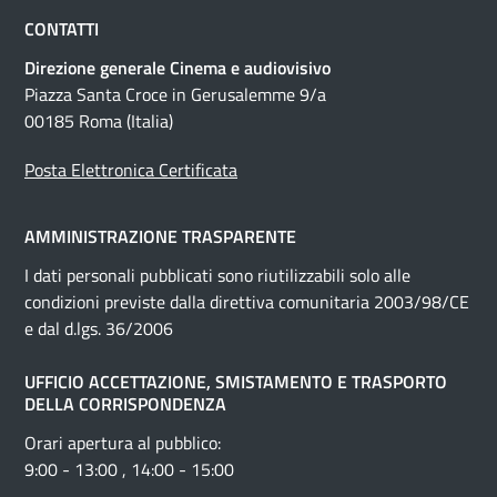
CONTATTI
Direzione generale Cinema e audiovisivo
Piazza Santa Croce in Gerusalemme 9/a
00185 Roma (Italia)
Posta Elettronica Certificata
AMMINISTRAZIONE TRASPARENTE
I dati personali pubblicati sono riutilizzabili solo alle
condizioni previste dalla direttiva comunitaria 2003/98/CE
e dal d.lgs. 36/2006
UFFICIO ACCETTAZIONE, SMISTAMENTO E TRASPORTO
DELLA CORRISPONDENZA
Orari apertura al pubblico:
9:00 - 13:00 , 14:00 - 15:00