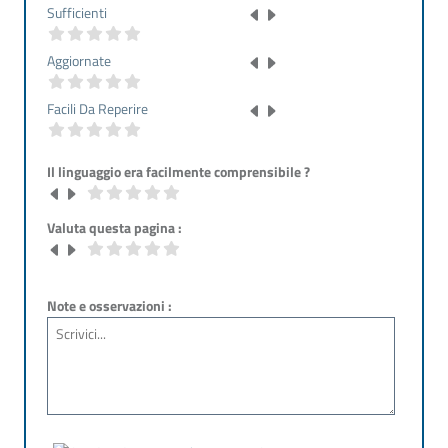
Sufficienti
Aggiornate
Facili Da Reperire
Il linguaggio era facilmente comprensibile ?
Valuta questa pagina :
Note e osservazioni :