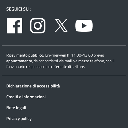
SEGUICI SU :
Facebook
Instagram
Twitter
Youtube
Ricevimento pubblico
: lun-mer-ven h. 11:00-13:00 previo
appuntamento
, da concordarsi via mail o a mezzo telefono, con il
funzionario responsabile o referente di settore.
Dichiarazione di accessibilità
Crediti e informazioni
Note legali
Privacy policy