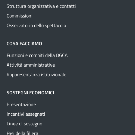
Struttura organizzativa e contatti
Commissioni
Osservatorio dello spettacolo
COSA FACCIAMO
Funzioni e compiti della DGCA
Attività amministrative
Rappresentanza istituzionale
SOSTEGNI ECONOMICI
Presentazione
Incentivi assegnati
Linee di sostegno
Fasi della filiera