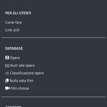
PER GLI UTENTI
Come fare
Link utili
DATABASE
Opere
Aiuti alle opere
Classificazione opere
Nulla osta film
Film d’essai