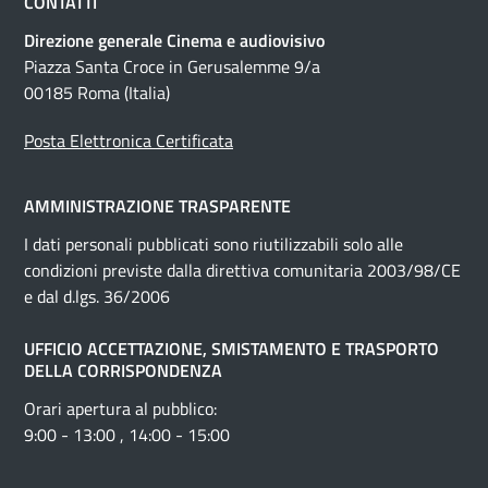
CONTATTI
Direzione generale Cinema e audiovisivo
Piazza Santa Croce in Gerusalemme 9/a
00185 Roma (Italia)
Posta Elettronica Certificata
AMMINISTRAZIONE TRASPARENTE
I dati personali pubblicati sono riutilizzabili solo alle
condizioni previste dalla direttiva comunitaria 2003/98/CE
e dal d.lgs. 36/2006
UFFICIO ACCETTAZIONE, SMISTAMENTO E TRASPORTO
DELLA CORRISPONDENZA
Orari apertura al pubblico:
9:00 - 13:00 , 14:00 - 15:00