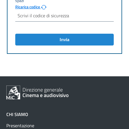
Ricarica codice
Invia
Direzione generale
Cinema e audiovisivo
CHI SIAMO
Presentazione