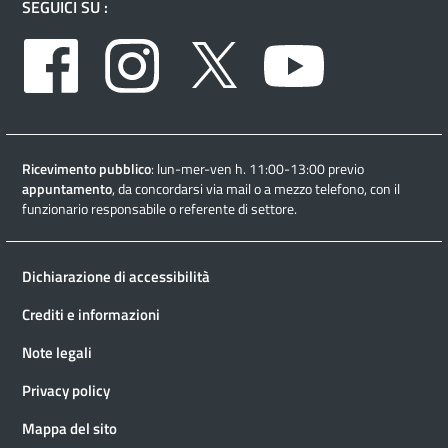
SEGUICI SU :
Facebook
Instagram
Twitter
Youtube
Ricevimento pubblico
: lun-mer-ven h. 11:00-13:00 previo
appuntamento
, da concordarsi via mail o a mezzo telefono, con il
funzionario responsabile o referente di settore.
Dichiarazione di accessibilità
Crediti e informazioni
Note legali
Privacy policy
Mappa del sito