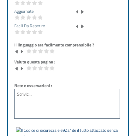
Aggiornate
Facili Da Reperire
Il linguaggio era facilmente comprensibile ?
Valuta questa pagina :
Note e osservazioni :