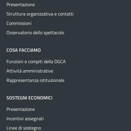
Presentazione
Struttura organizzativa e contatti
Commissioni
Osservatorio dello spettacolo
COSA FACCIAMO
Funzioni e compiti della DGCA
Attività amministrative
Rappresentanza istituzionale
SOSTEGNI ECONOMICI
Presentazione
Incentivi assegnati
Linee di sostegno