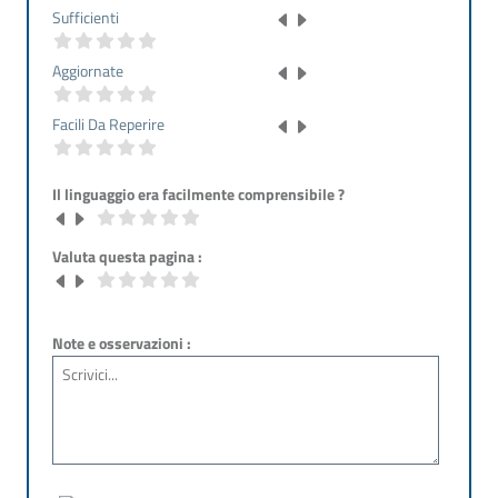
Sufficienti
Aggiornate
Facili Da Reperire
Il linguaggio era facilmente comprensibile ?
Valuta questa pagina :
Note e osservazioni :