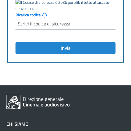
Ricarica codice
Invia
Direzione generale
Cinema e audiovisivo
CHI SIAMO