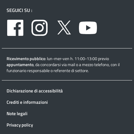
SEGUICI SU :
Facebook
Instagram
Twitter
Youtube
Ricevimento pubblico
: lun-mer-ven h. 11:00-13:00 previo
appuntamento
, da concordarsi via mail o a mezzo telefono, con il
funzionario responsabile o referente di settore.
Dichiarazione di accessibilità
Crediti e informazioni
Note legali
Privacy policy