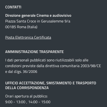
CONTATTI
Direzione generale Cinema e audiovisivo
Piazza Santa Croce in Gerusalemme 9/a
00185 Roma (Italia)
Posta Elettronica Certificata
AMMINISTRAZIONE TRASPARENTE
I dati personali pubblicati sono riutilizzabili solo alle
condizioni previste dalla direttiva comunitaria 2003/98/CE
e dal d.lgs. 36/2006
UFFICIO ACCETTAZIONE, SMISTAMENTO E TRASPORTO
DELLA CORRISPONDENZA
Orari apertura al pubblico:
9:00 - 13:00 , 14:00 - 15:00