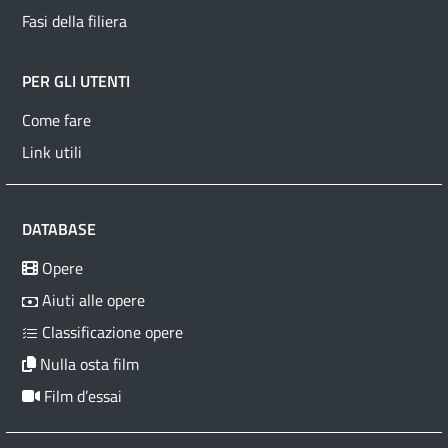
Fasi della filiera
PER GLI UTENTI
Come fare
Link utili
DATABASE
Opere
Aiuti alle opere
Classificazione opere
Nulla osta film
Film d’essai