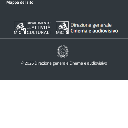
Mappa del sito
© 2026 Direzione generale Cinema e audiovisivo