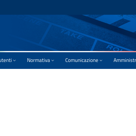
utenti
Normativa
Comunicazione
Amministr