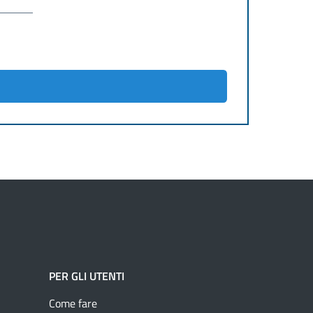
PER GLI UTENTI
Come fare