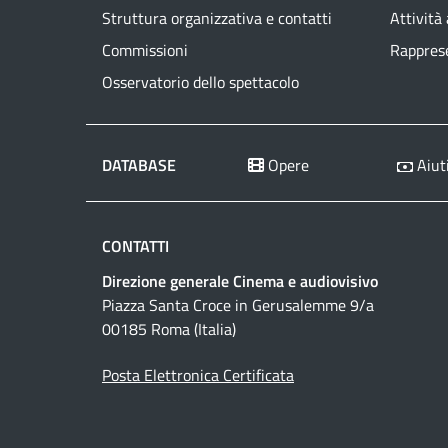
Struttura organizzativa e contatti
Attività
Commissioni
Rapprese
Osservatorio dello spettacolo
DATABASE
Opere
Aiuti
CONTATTI
Direzione generale Cinema e audiovisivo
Piazza Santa Croce in Gerusalemme 9/a
00185 Roma (Italia)
Posta Elettronica Certificata