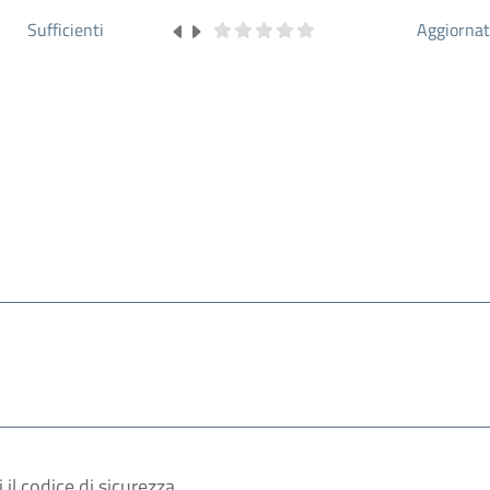
Sufficienti
Aggiorna