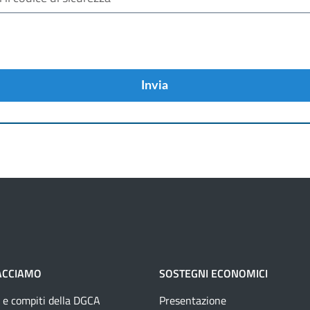
Invia
ACCIAMO
SOSTEGNI ECONOMICI
 e compiti della DGCA
Presentazione