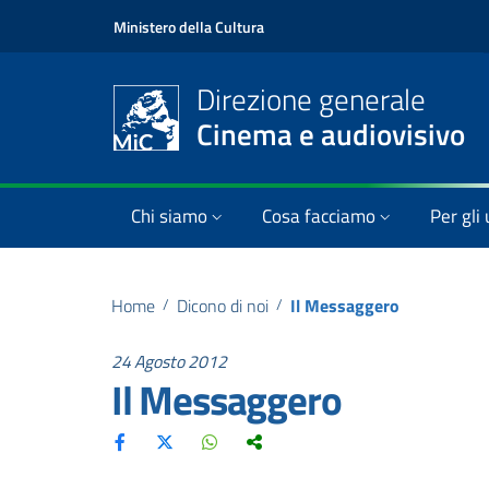
Ministero della Cultura
Direzione generale
Cinema e audiovisivo
Chi siamo
Cosa facciamo
Per gli 
Home
/
Dicono di noi
/
Il Messaggero
24 Agosto 2012
Il Messaggero