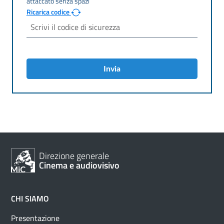
Ricarica codice
Invia
Direzione generale
Cinema e audiovisivo
CHI SIAMO
Presentazione