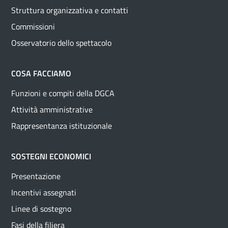
Struttura organizzativa e contatti
Commissioni
Osservatorio dello spettacolo
COSA FACCIAMO
Funzioni e compiti della DGCA
Attività amministrative
Rappresentanza istituzionale
SOSTEGNI ECONOMICI
Presentazione
Incentivi assegnati
Linee di sostegno
Fasi della filiera