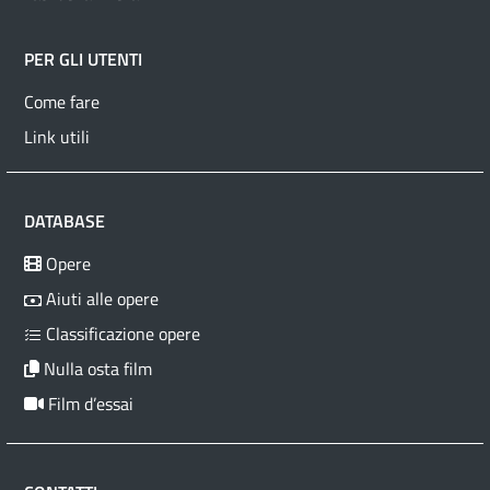
PER GLI UTENTI
Come fare
Link utili
DATABASE
Opere
Aiuti alle opere
Classificazione opere
Nulla osta film
Film d’essai