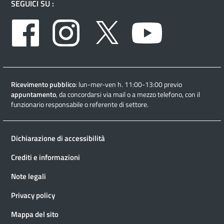
SEGUICI SU :
Facebook
Instagram
Twitter
Youtube
Ricevimento pubblico
: lun-mer-ven h. 11:00-13:00 previo
appuntamento
, da concordarsi via mail o a mezzo telefono, con il
funzionario responsabile o referente di settore.
Dichiarazione di accessibilità
Crediti e informazioni
Note legali
Privacy policy
Mappa del sito