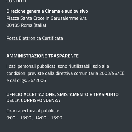
CONTATTI
Direzione generale Cinema e audiovisivo
Piazza Santa Croce in Gerusalemme 9/a
00185 Roma (Italia)
Posta Elettronica Certificata
AMMINISTRAZIONE TRASPARENTE
I dati personali pubblicati sono riutilizzabili solo alle
condizioni previste dalla direttiva comunitaria 2003/98/CE
e dal d.lgs. 36/2006
UFFICIO ACCETTAZIONE, SMISTAMENTO E TRASPORTO
DELLA CORRISPONDENZA
Orari apertura al pubblico:
9:00 - 13:00 , 14:00 - 15:00