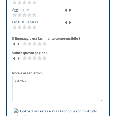
Aggiornate
Facili Da Reperire
Il linguaggio era facilmente comprensibile ?
Valuta questa pagina :
Note e osservazioni :