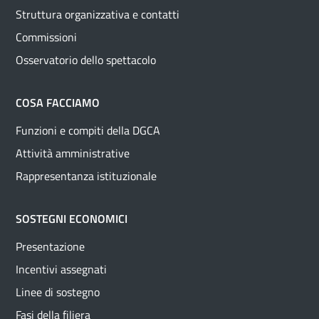
Struttura organizzativa e contatti
Commissioni
Osservatorio dello spettacolo
COSA FACCIAMO
Funzioni e compiti della DGCA
Attività amministrative
Rappresentanza istituzionale
SOSTEGNI ECONOMICI
Presentazione
Incentivi assegnati
Linee di sostegno
Fasi della filiera