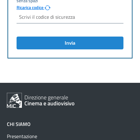
Ricarica codice
Invia
Direzione generale
Cinema e audiovisivo
CHI SIAMO
Presentazione