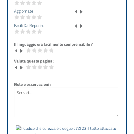
Aggiornate
Facili Da Reperire
Il linguaggio era facilmente comprensibile ?
Valuta questa pagina :
Note e osservazioni :