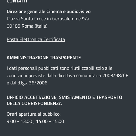
CONTATTI
Direzione generale Cinema e audiovisivo
Piazza Santa Croce in Gerusalemme 9/a
00185 Roma (Italia)
Posta Elettronica Certificata
AMMINISTRAZIONE TRASPARENTE
I dati personali pubblicati sono riutilizzabili solo alle
condizioni previste dalla direttiva comunitaria 2003/98/CE
e dal d.lgs. 36/2006
UFFICIO ACCETTAZIONE, SMISTAMENTO E TRASPORTO
DELLA CORRISPONDENZA
Orari apertura al pubblico:
9:00 - 13:00 , 14:00 - 15:00