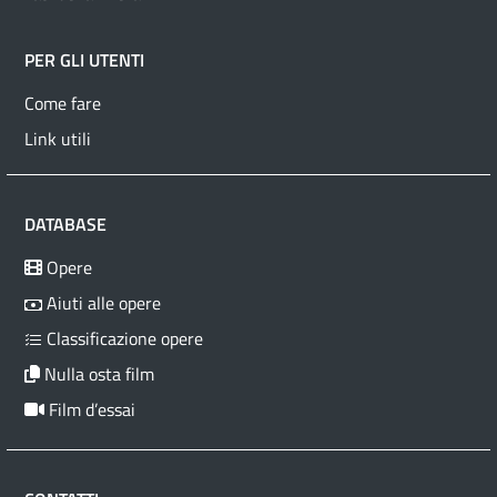
PER GLI UTENTI
Come fare
Link utili
DATABASE
Opere
Aiuti alle opere
Classificazione opere
Nulla osta film
Film d’essai