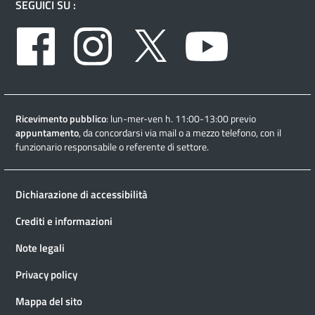
SEGUICI SU :
Facebook
Instagram
Twitter
Youtube
Ricevimento pubblico
: lun-mer-ven h. 11:00-13:00 previo
appuntamento
, da concordarsi via mail o a mezzo telefono, con il
funzionario responsabile o referente di settore.
Dichiarazione di accessibilità
Crediti e informazioni
Note legali
Privacy policy
Mappa del sito