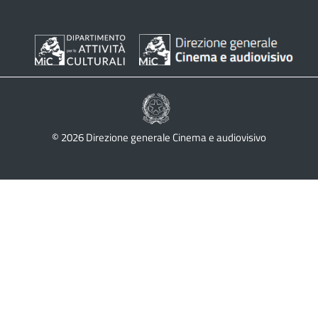
© 2026 Direzione generale Cinema e audiovisivo