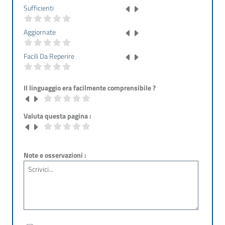
Sufficienti
Aggiornate
Facili Da Reperire
Il linguaggio era facilmente comprensibile ?
Valuta questa pagina :
Note e osservazioni :