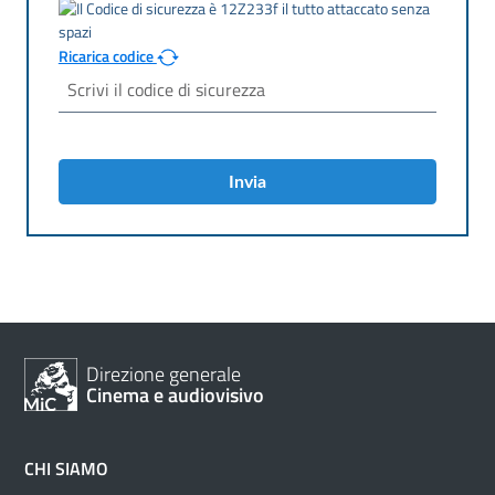
Ricarica codice
Invia
Direzione generale
Cinema e audiovisivo
CHI SIAMO