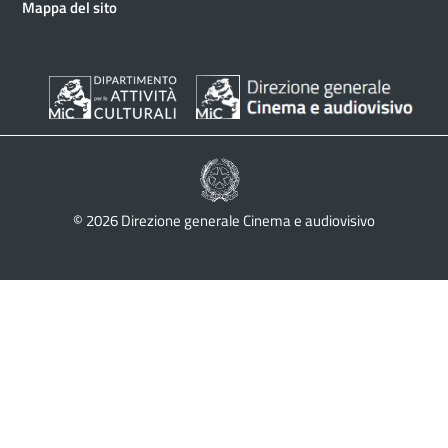
Mappa del sito
© 2026 Direzione generale Cinema e audiovisivo