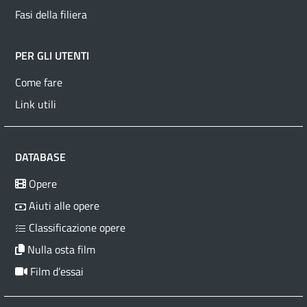
Fasi della filiera
PER GLI UTENTI
Come fare
Link utili
DATABASE
Opere
Aiuti alle opere
Classificazione opere
Nulla osta film
Film d’essai