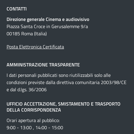
CONTATTI
Direzione generale Cinema e audiovisivo
Piazza Santa Croce in Gerusalemme 9/a
00185 Roma (Italia)
Posta Elettronica Certificata
AMMINISTRAZIONE TRASPARENTE
I dati personali pubblicati sono riutilizzabili solo alle
condizioni previste dalla direttiva comunitaria 2003/98/CE
e dal d.lgs. 36/2006
UFFICIO ACCETTAZIONE, SMISTAMENTO E TRASPORTO
DELLA CORRISPONDENZA
Orari apertura al pubblico:
9:00 - 13:00 , 14:00 - 15:00