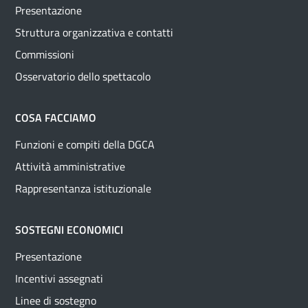
Presentazione
Struttura organizzativa e contatti
Commissioni
Osservatorio dello spettacolo
COSA FACCIAMO
Funzioni e compiti della DGCA
Attività amministrative
Rappresentanza istituzionale
SOSTEGNI ECONOMICI
Presentazione
Incentivi assegnati
Linee di sostegno