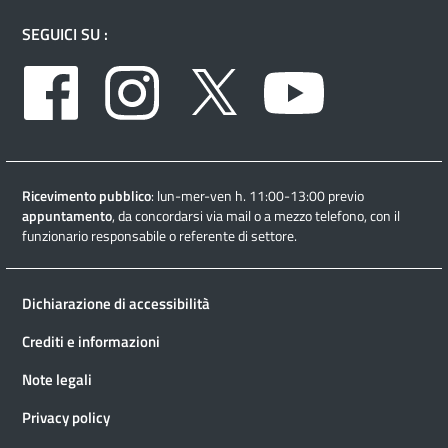
SEGUICI SU :
Facebook
Instagram
Twitter
Youtube
Ricevimento pubblico
: lun-mer-ven h. 11:00-13:00 previo
appuntamento
, da concordarsi via mail o a mezzo telefono, con il
funzionario responsabile o referente di settore.
Dichiarazione di accessibilità
Crediti e informazioni
Note legali
Privacy policy