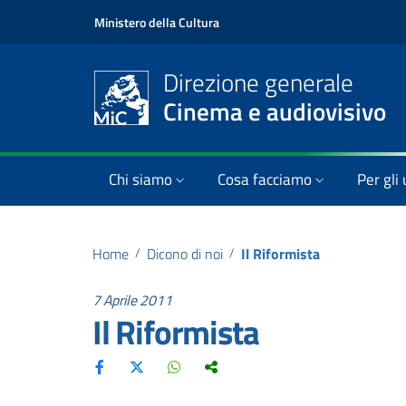
Ministero della Cultura
Direzione generale
Cinema e audiovisivo
Chi siamo
Cosa facciamo
Per gli 
Home
/
Dicono di noi
/
Il Riformista
7 Aprile 2011
Il Riformista