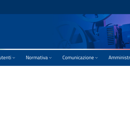
utenti
Normativa
Comunicazione
Amministr