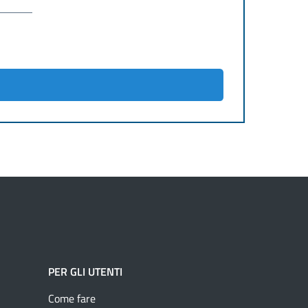
PER GLI UTENTI
Come fare