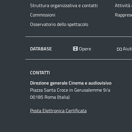
Struttura organizzativa e contatti
Attività
Commissioni
Rapprese
Osservatorio dello spettacolo
DATABASE
Opere
Aiuti
CONTATTI
Direzione generale Cinema e audiovisivo
Piazza Santa Croce in Gerusalemme 9/a
00185 Roma (Italia)
Posta Elettronica Certificata