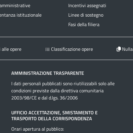
 amministrative
Incentivi assegnati
ntanza istituzionale
Linee di sostegno
Fasi della filiera
 alle opere
Classificazione opere
Nulla
AMMINISTRAZIONE TRASPARENTE
I dati personali pubblicati sono riutilizzabili solo alle
condizioni previste dalla direttiva comunitaria
2003/98/CE e dal d.lgs. 36/2006
UFFICIO ACCETTAZIONE, SMISTAMENTO E
TRASPORTO DELLA CORRISPONDENZA
Orari apertura al pubblico: