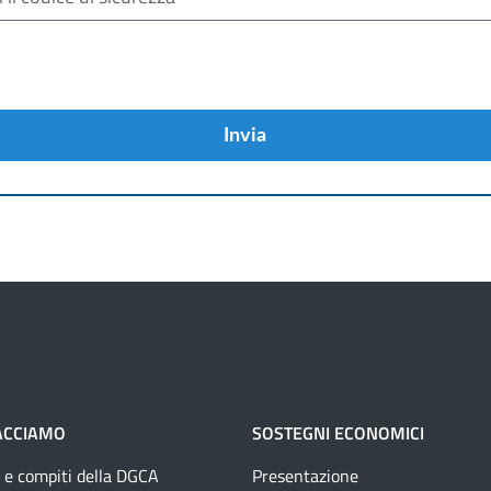
Invia
ACCIAMO
SOSTEGNI ECONOMICI
 e compiti della DGCA
Presentazione