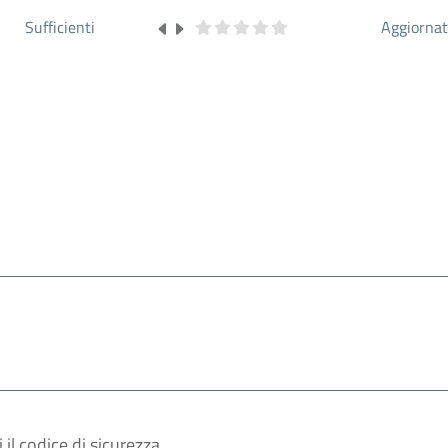
Sufficienti
Aggiorna