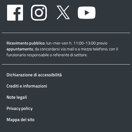
Facebook
Instagram
Twitter
Youtube
Ricevimento pubblico
: lun-mer-ven h. 11:00-13:00 previo
appuntamento
, da concordarsi via mail o a mezzo telefono, con il
funzionario responsabile o referente di settore.
Dichiarazione di accessibilità
Crediti e informazioni
Note legali
Privacy policy
Mappa del sito