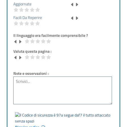
Aggiornate
Facili Da Reperire
Il linguaggio era facilmente comprensibile ?
Valuta questa pagina :
Note e osservazioni :