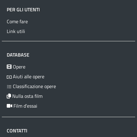
PER GLI UTENTI
Come fare
Link utili
DATABASE
Opere
Aiuti alle opere
Classificazione opere
Nulla osta film
Film d’essai
CONTATTI