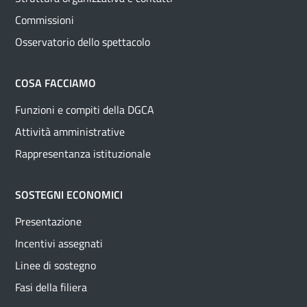
Commissioni
Osservatorio dello spettacolo
COSA FACCIAMO
Funzioni e compiti della DGCA
Attività amministrative
Rappresentanza istituzionale
SOSTEGNI ECONOMICI
Presentazione
Incentivi assegnati
Linee di sostegno
Fasi della filiera