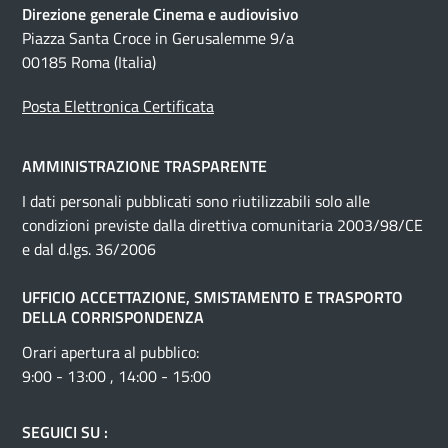
Direzione generale Cinema e audiovisivo
Piazza Santa Croce in Gerusalemme 9/a
00185 Roma (Italia)
Posta Elettronica Certificata
AMMINISTRAZIONE TRASPARENTE
I dati personali pubblicati sono riutilizzabili solo alle
condizioni previste dalla direttiva comunitaria 2003/98/CE
e dal d.lgs. 36/2006
UFFICIO ACCETTAZIONE, SMISTAMENTO E TRASPORTO
DELLA CORRISPONDENZA
Orari apertura al pubblico:
9:00 - 13:00 , 14:00 - 15:00
SEGUICI SU :