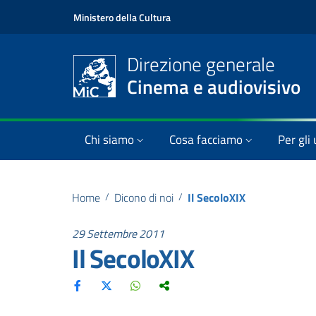
Ministero della Cultura
Direzione generale
Cinema e audiovisivo
Chi siamo
Cosa facciamo
Per gli 
Home
/
Dicono di noi
/
Il SecoloXIX
29 Settembre 2011
Il SecoloXIX