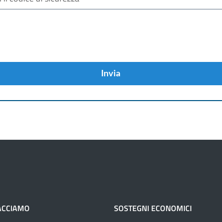
Invia
ACCIAMO
SOSTEGNI ECONOMICI