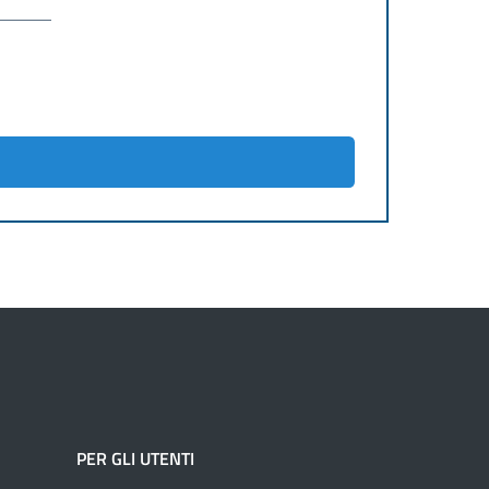
PER GLI UTENTI