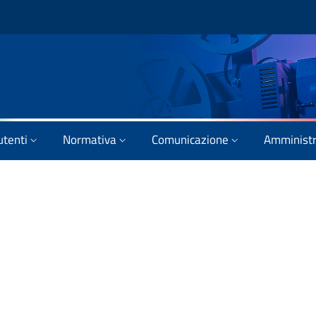
utenti
Normativa
Comunicazione
Amministr