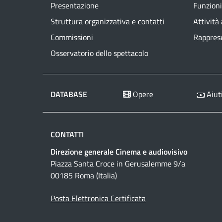
Presentazione
Funzioni
Struttura organizzativa e contatti
Attività
Commissioni
Rapprese
Osservatorio dello spettacolo
DATABASE
Opere
Aiuti
CONTATTI
Direzione generale Cinema e audiovisivo
Piazza Santa Croce in Gerusalemme 9/a
00185 Roma (Italia)
Posta Elettronica Certificata