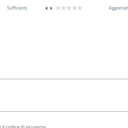
Sufficienti
Aggiorna