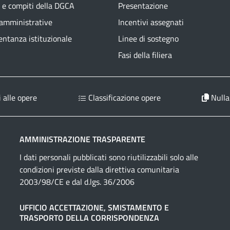
 e compiti della DGCA
Presentazione
 amministrative
Incentivi assegnati
ntanza istituzionale
Linee di sostegno
Fasi della filiera
 alle opere
Classificazione opere
Nulla
AMMINISTRAZIONE TRASPARENTE
I dati personali pubblicati sono riutilizzabili solo alle
condizioni previste dalla direttiva comunitaria
2003/98/CE e dal d.lgs. 36/2006
UFFICIO ACCETTAZIONE, SMISTAMENTO E
TRASPORTO DELLA CORRISPONDENZA