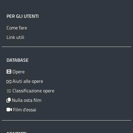
PER GLI UTENTI
Come fare
Link utili
DATABASE
Opere
Aiuti alle opere
Classificazione opere
Nulla osta film
Film d’essai