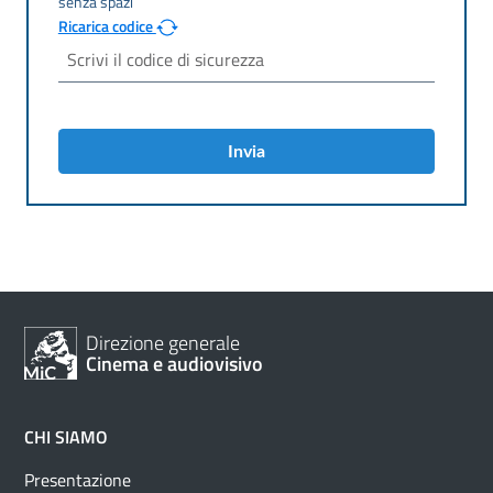
Ricarica codice
Invia
Direzione generale
Cinema e audiovisivo
CHI SIAMO
Presentazione