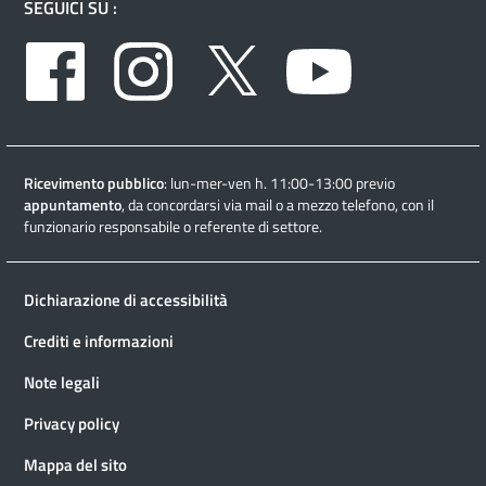
SEGUICI SU :
Facebook
Instagram
Twitter
Youtube
Ricevimento pubblico
: lun-mer-ven h. 11:00-13:00 previo
appuntamento
, da concordarsi via mail o a mezzo telefono, con il
funzionario responsabile o referente di settore.
Dichiarazione di accessibilità
Crediti e informazioni
Note legali
Privacy policy
Mappa del sito