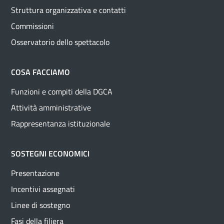
Struttura organizzativa e contatti
Commissioni
Osservatorio dello spettacolo
COSA FACCIAMO
Funzioni e compiti della DGCA
Attività amministrative
Rappresentanza istituzionale
SOSTEGNI ECONOMICI
Presentazione
Incentivi assegnati
Linee di sostegno
Fasi della filiera