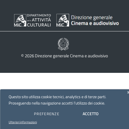
© 2026 Direzione generale Cinema e audiovisivo
Questo sito utilizza cookie tecnici, analytics e di terze parti.
Proseguendo nella navigazione accetti l’utilizzo dei cookie.
ACCETTO
PREFERENZE
Ulteriori informazioni