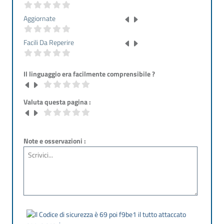
Aggiornate
Facili Da Reperire
Il linguaggio era facilmente comprensibile ?
Valuta questa pagina :
Note e osservazioni :