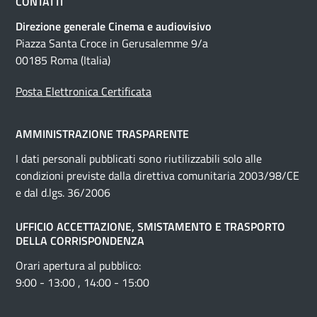
CONTATTI
Direzione generale Cinema e audiovisivo
Piazza Santa Croce in Gerusalemme 9/a
00185 Roma (Italia)
Posta Elettronica Certificata
AMMINISTRAZIONE TRASPARENTE
I dati personali pubblicati sono riutilizzabili solo alle
condizioni previste dalla direttiva comunitaria 2003/98/CE
e dal d.lgs. 36/2006
UFFICIO ACCETTAZIONE, SMISTAMENTO E TRASPORTO
DELLA CORRISPONDENZA
Orari apertura al pubblico:
9:00 - 13:00 , 14:00 - 15:00