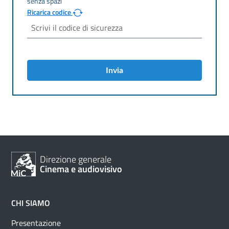
Ricarica codice
Invia
Direzione generale
Cinema e audiovisivo
CHI SIAMO
Presentazione