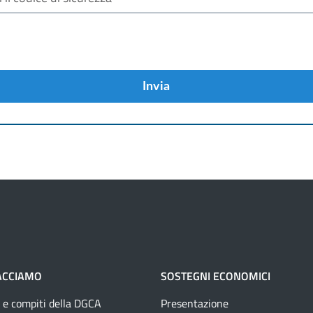
Invia
ACCIAMO
SOSTEGNI ECONOMICI
 e compiti della DGCA
Presentazione