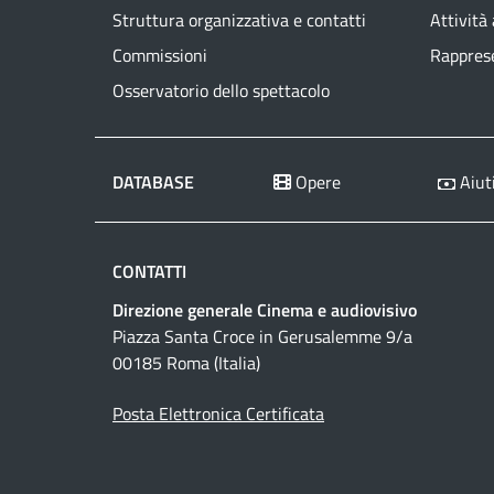
Struttura organizzativa e contatti
Attività
Commissioni
Rapprese
Osservatorio dello spettacolo
DATABASE
Opere
Aiuti
CONTATTI
Direzione generale Cinema e audiovisivo
Piazza Santa Croce in Gerusalemme 9/a
00185 Roma (Italia)
Posta Elettronica Certificata