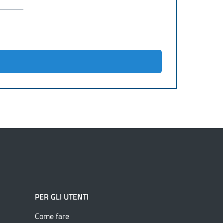
PER GLI UTENTI
Come fare