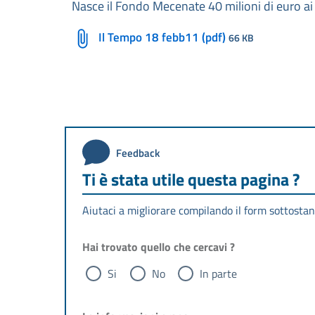
Nasce il Fondo Mecenate 40 milioni di euro ai
Il Tempo 18 febb11 (pdf)
66 KB
Feedback
Ti è stata utile questa pagina ?
Aiutaci a migliorare compilando il form sottostan
Hai trovato quello che cercavi ?
Si
No
In parte