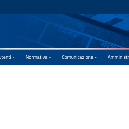
utenti
Normativa
Comunicazione
Amministr