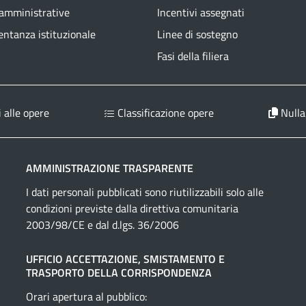
 amministrative
Incentivi assegnati
ntanza istituzionale
Linee di sostegno
Fasi della filiera
 alle opere
Classificazione opere
Nulla
AMMINISTRAZIONE TRASPARENTE
I dati personali pubblicati sono riutilizzabili solo alle
condizioni previste dalla direttiva comunitaria
2003/98/CE e dal d.lgs. 36/2006
UFFICIO ACCETTAZIONE, SMISTAMENTO E
TRASPORTO DELLA CORRISPONDENZA
Orari apertura al pubblico: