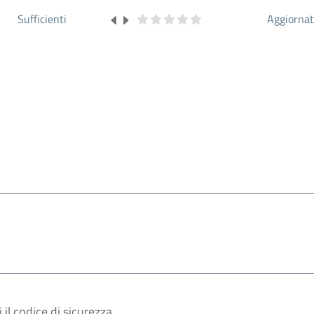
Sufficienti
Aggiorna