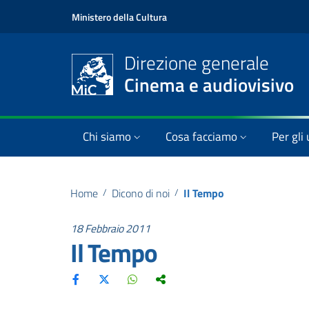
Ministero della Cultura
Direzione generale
Cinema e audiovisivo
Chi siamo
Cosa facciamo
Per gli 
Home
/
Dicono di noi
/
Il Tempo
18 Febbraio 2011
Il Tempo