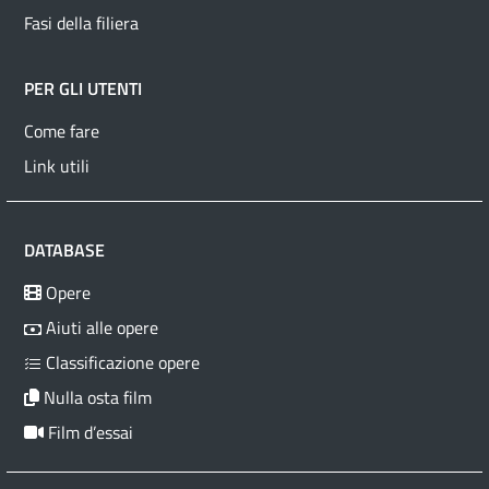
Fasi della filiera
PER GLI UTENTI
Come fare
Link utili
DATABASE
Opere
Aiuti alle opere
Classificazione opere
Nulla osta film
Film d’essai