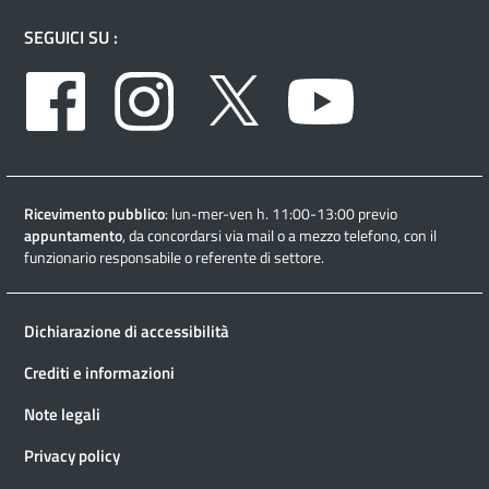
SEGUICI SU :
Facebook
Instagram
Twitter
Youtube
Ricevimento pubblico
: lun-mer-ven h. 11:00-13:00 previo
appuntamento
, da concordarsi via mail o a mezzo telefono, con il
funzionario responsabile o referente di settore.
Dichiarazione di accessibilità
Crediti e informazioni
Note legali
Privacy policy