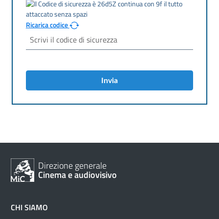
Ricarica codice
Invia
Direzione generale
Cinema e audiovisivo
CHI SIAMO