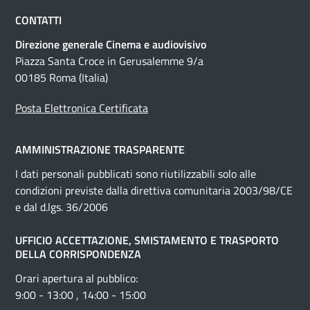
CONTATTI
Direzione generale Cinema e audiovisivo
Piazza Santa Croce in Gerusalemme 9/a
00185 Roma (Italia)
Posta Elettronica Certificata
AMMINISTRAZIONE TRASPARENTE
I dati personali pubblicati sono riutilizzabili solo alle
condizioni previste dalla direttiva comunitaria 2003/98/CE
e dal d.lgs. 36/2006
UFFICIO ACCETTAZIONE, SMISTAMENTO E TRASPORTO
DELLA CORRISPONDENZA
Orari apertura al pubblico:
9:00 - 13:00 , 14:00 - 15:00