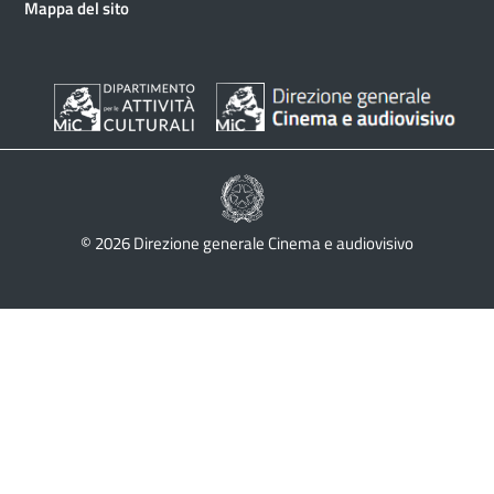
Mappa del sito
© 2026 Direzione generale Cinema e audiovisivo