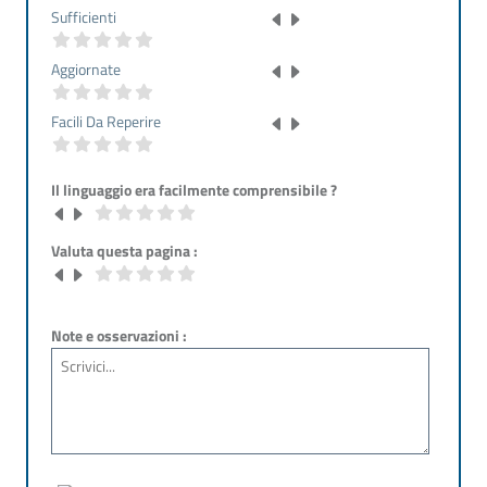
Sufficienti
Aggiornate
Facili Da Reperire
Il linguaggio era facilmente comprensibile ?
Valuta questa pagina :
Note e osservazioni :