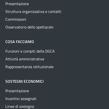
Presentazione
Struttura organizzativa e contatti
Commissioni
Osservatorio dello spettacolo
COSA FACCIAMO
Funzioni e compiti della DGCA
Attività amministrative
Rappresentanza istituzionale
SOSTEGNI ECONOMICI
Presentazione
Incentivi assegnati
Linee di sostegno