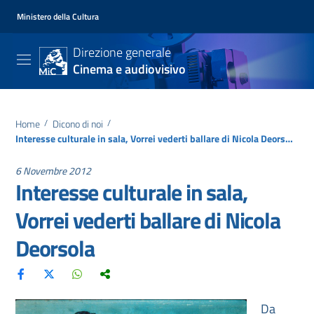
Ministero della Cultura
Direzione generale
Cinema e audiovisivo
Home
/
Dicono di noi
/
Interesse culturale in sala, Vorrei vederti ballare di Nicola Deorsola
6 Novembre 2012
Interesse culturale in sala,
Vorrei vederti ballare di Nicola
Deorsola
Da