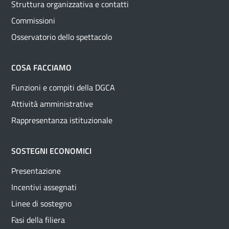
Struttura organizzativa e contatti
Commissioni
Osservatorio dello spettacolo
COSA FACCIAMO
Funzioni e compiti della DGCA
Attività amministrative
Rappresentanza istituzionale
SOSTEGNI ECONOMICI
Presentazione
Incentivi assegnati
Linee di sostegno
Fasi della filiera