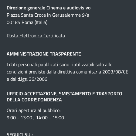
Direzione generale Cinema e audiovisivo
Piazza Santa Croce in Gerusalemme 9/a
00185 Roma (Italia)
Posta Elettronica Certificata
AMMINISTRAZIONE TRASPARENTE
I dati personali pubblicati sono riutilizzabili solo alle
condizioni previste dalla direttiva comunitaria 2003/98/CE
e dal d.lgs. 36/2006
UFFICIO ACCETTAZIONE, SMISTAMENTO E TRASPORTO
DELLA CORRISPONDENZA
Orari apertura al pubblico:
9:00 - 13:00 , 14:00 - 15:00
SEGUICI SU :