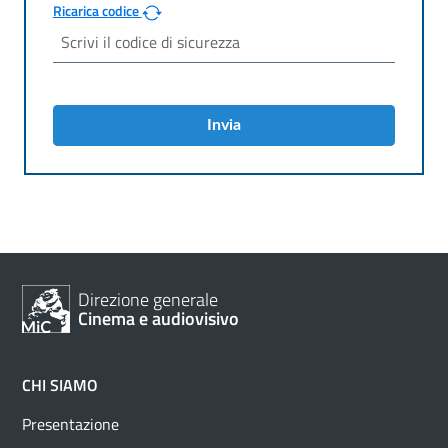
Ricarica codice
Invia
Direzione generale
Cinema e audiovisivo
CHI SIAMO
Presentazione