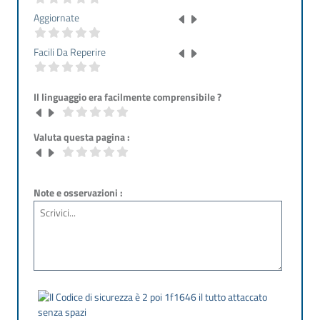
Aggiornate
Facili Da Reperire
Il linguaggio era facilmente comprensibile ?
Valuta questa pagina :
Note e osservazioni :