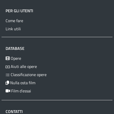
PER GLI UTENTI
Come fare
Link utili
DATABASE
Opere
Aiuti alle opere
Classificazione opere
Nulla osta film
Film d’essai
CONTATTI