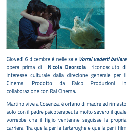
Giovedì 6 dicembre è nelle sale
Vorrei vederti ballare
opera prima di
Nicola Deorsola
riconosciuto di
interesse culturale dalla direzione generale per il
Cinema. Prodotto da Falco Produzioni in
collaborazione con Rai Cinema.
Martino vive a Cosenza, è orfano di madre ed rimasto
solo con il padre psicoterapeuta molto severo il quale
vorrebbe che il figlio ventenne seguisse la propria
carriera. Tra quella per le tartarughe e quella per i film