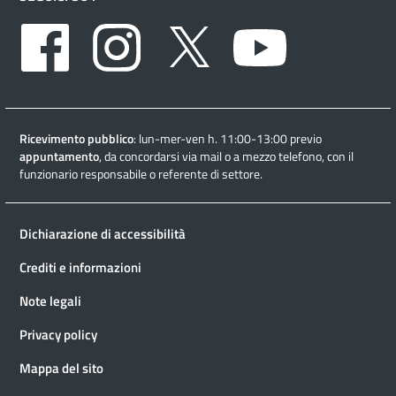
Facebook
Instagram
Twitter
Youtube
Ricevimento pubblico
: lun-mer-ven h. 11:00-13:00 previo
appuntamento
, da concordarsi via mail o a mezzo telefono, con il
funzionario responsabile o referente di settore.
Dichiarazione di accessibilità
Crediti e informazioni
Note legali
Privacy policy
Mappa del sito