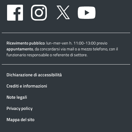
Facebook
Instagram
Twitter
Youtube
Ricevimento pubblico
: lun-mer-ven h. 11:00-13:00 previo
appuntamento
, da concordarsi via mail o a mezzo telefono, con il
funzionario responsabile o referente di settore.
Dichiarazione di accessibilità
Crediti e informazioni
Note legali
Privacy policy
Mappa del sito