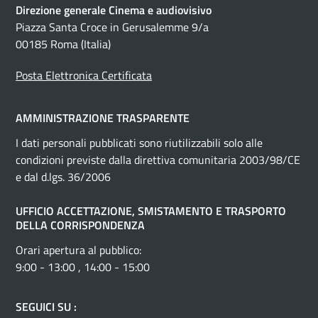
Direzione generale Cinema e audiovisivo
Piazza Santa Croce in Gerusalemme 9/a
00185 Roma (Italia)
Posta Elettronica Certificata
AMMINISTRAZIONE TRASPARENTE
I dati personali pubblicati sono riutilizzabili solo alle
condizioni previste dalla direttiva comunitaria 2003/98/CE
e dal d.lgs. 36/2006
UFFICIO ACCETTAZIONE, SMISTAMENTO E TRASPORTO
DELLA CORRISPONDENZA
Orari apertura al pubblico:
9:00 - 13:00 , 14:00 - 15:00
SEGUICI SU :