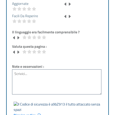
Aggiornate
Facili Da Reperire
Il linguaggio era facilmente comprensibile ?
Valuta questa pagina :
Note e osservazioni :