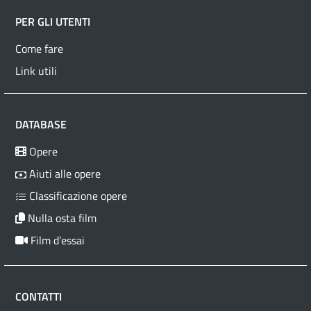
PER GLI UTENTI
Come fare
Link utili
DATABASE
Opere
Aiuti alle opere
Classificazione opere
Nulla osta film
Film d’essai
CONTATTI