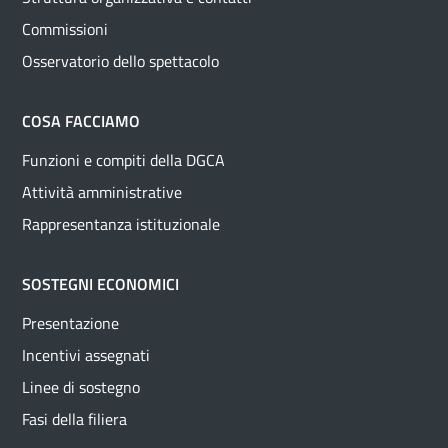
Commissioni
Osservatorio dello spettacolo
COSA FACCIAMO
Funzioni e compiti della DGCA
Attività amministrative
Rappresentanza istituzionale
SOSTEGNI ECONOMICI
Presentazione
Incentivi assegnati
Linee di sostegno
Fasi della filiera