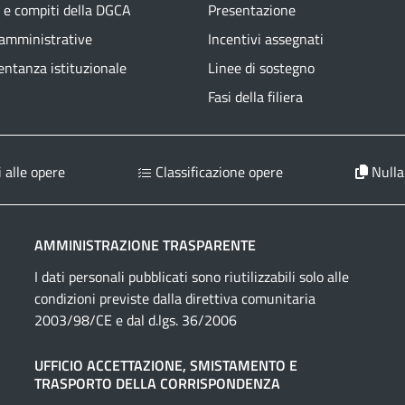
 e compiti della DGCA
Presentazione
 amministrative
Incentivi assegnati
ntanza istituzionale
Linee di sostegno
Fasi della filiera
 alle opere
Classificazione opere
Nulla
AMMINISTRAZIONE TRASPARENTE
I dati personali pubblicati sono riutilizzabili solo alle
condizioni previste dalla direttiva comunitaria
2003/98/CE e dal d.lgs. 36/2006
UFFICIO ACCETTAZIONE, SMISTAMENTO E
TRASPORTO DELLA CORRISPONDENZA