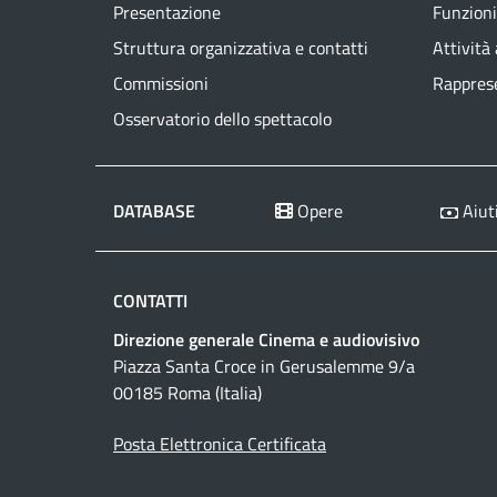
Presentazione
Funzioni
Struttura organizzativa e contatti
Attività
Commissioni
Rapprese
Osservatorio dello spettacolo
DATABASE
Opere
Aiuti
CONTATTI
Direzione generale Cinema e audiovisivo
Piazza Santa Croce in Gerusalemme 9/a
00185 Roma (Italia)
Posta Elettronica Certificata