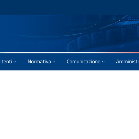
utenti
Normativa
Comunicazione
Amministr