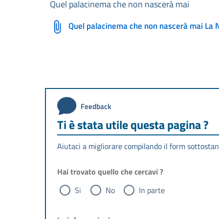
Quel palacinema che non nascerà mai
Quel palacinema che non nascerà mai La 
Feedback
Ti è stata utile questa pagina ?
Aiutaci a migliorare compilando il form sottostan
Hai trovato quello che cercavi ?
Si
No
In parte