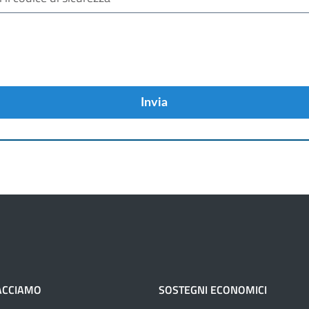
Invia
ACCIAMO
SOSTEGNI ECONOMICI