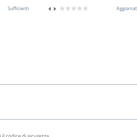
Sufficienti
Aggiorna