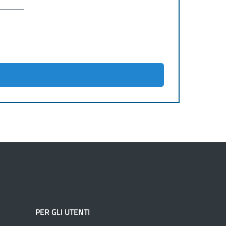
PER GLI UTENTI