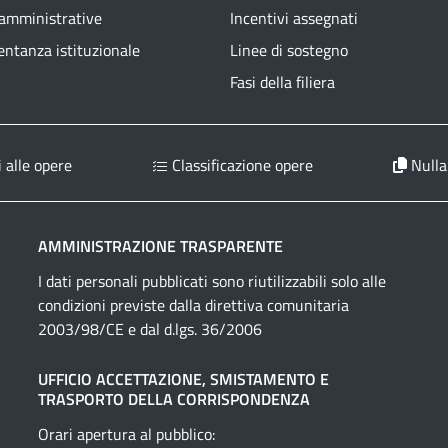
 amministrative
Incentivi assegnati
ntanza istituzionale
Linee di sostegno
Fasi della filiera
 alle opere
Classificazione opere
Nulla
AMMINISTRAZIONE TRASPARENTE
I dati personali pubblicati sono riutilizzabili solo alle
condizioni previste dalla direttiva comunitaria
2003/98/CE e dal d.lgs. 36/2006
UFFICIO ACCETTAZIONE, SMISTAMENTO E
TRASPORTO DELLA CORRISPONDENZA
Orari apertura al pubblico: