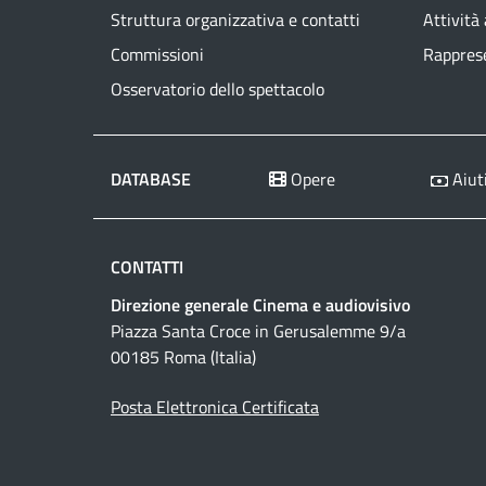
Struttura organizzativa e contatti
Attività
Commissioni
Rapprese
Osservatorio dello spettacolo
DATABASE
Opere
Aiuti
CONTATTI
Direzione generale Cinema e audiovisivo
Piazza Santa Croce in Gerusalemme 9/a
00185 Roma (Italia)
Posta Elettronica Certificata