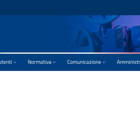
utenti
Normativa
Comunicazione
Amministr