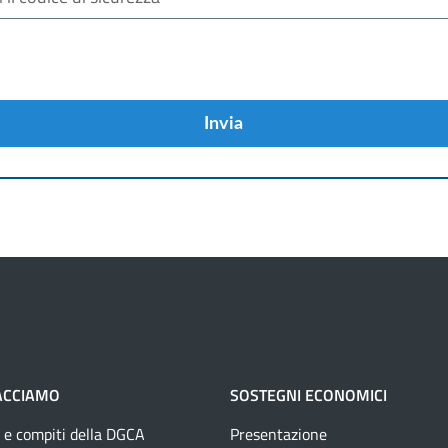
Invia
ACCIAMO
SOSTEGNI ECONOMICI
 e compiti della DGCA
Presentazione