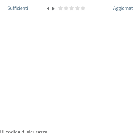
Sufficienti
Aggiorna