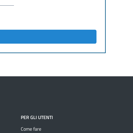
PER GLI UTENTI
Come fare