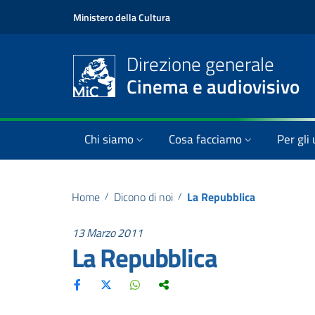
Ministero della Cultura
Direzione generale
Cinema e audiovisivo
Chi siamo
Cosa facciamo
Per gli 
Home
/
Dicono di noi
/
La Repubblica
13 Marzo 2011
La Repubblica