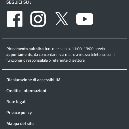
SEGUICI SU :
Facebook
Instagram
Twitter
Youtube
Ricevimento pubblico
: lun-mer-ven h. 11:00-13:00 previo
appuntamento
, da concordarsi via mail o a mezzo telefono, con il
funzionario responsabile o referente di settore.
Dichiarazione di accessibilità
Crediti e informazioni
Note legali
Privacy policy
Mappa del sito