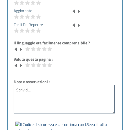
Aggiornate
Facili Da Reperire
Il linguaggio era facilmente comprensibile ?
Valuta questa pagina :
Note e osservazioni :