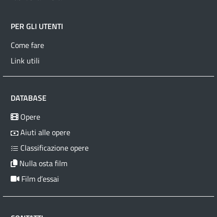
PER GLI UTENTI
Come fare
Link utili
DATABASE
Opere
Aiuti alle opere
Classificazione opere
Nulla osta film
Film d’essai