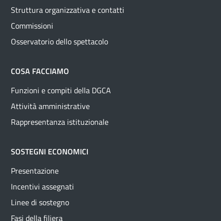
Struttura organizzativa e contatti
Commissioni
Osservatorio dello spettacolo
COSA FACCIAMO
Funzioni e compiti della DGCA
Attività amministrative
Rappresentanza istituzionale
SOSTEGNI ECONOMICI
Presentazione
Incentivi assegnati
Linee di sostegno
Fasi della filiera