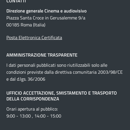
CONTATTI
Direzione generale Cinema e audiovisivo
Piazza Santa Croce in Gerusalemme 9/a
00185 Roma (Italia)
Posta Elettronica Certificata
AMMINISTRAZIONE TRASPARENTE
I dati personali pubblicati sono riutilizzabili solo alle
condizioni previste dalla direttiva comunitaria 2003/98/CE
e dal d.lgs. 36/2006
UFFICIO ACCETTAZIONE, SMISTAMENTO E TRASPORTO
DELLA CORRISPONDENZA
Orari apertura al pubblico:
9:00 - 13:00 , 14:00 - 15:00