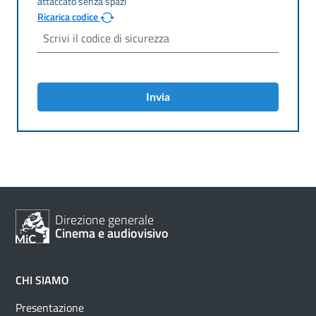
Ricarica codice
Invia
Direzione generale
Cinema e audiovisivo
CHI SIAMO
Presentazione