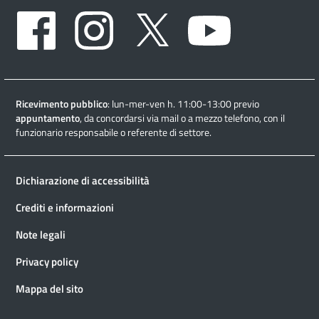
Facebook
Instagram
Twitter
Youtube
Ricevimento pubblico
: lun-mer-ven h. 11:00-13:00 previo
appuntamento
, da concordarsi via mail o a mezzo telefono, con il
funzionario responsabile o referente di settore.
Dichiarazione di accessibilità
Crediti e informazioni
Note legali
Privacy policy
Mappa del sito