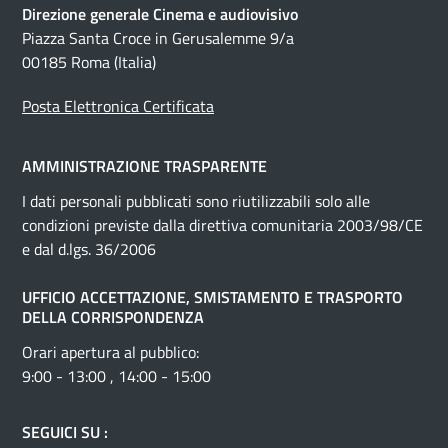
Direzione generale Cinema e audiovisivo
Piazza Santa Croce in Gerusalemme 9/a
00185 Roma (Italia)
Posta Elettronica Certificata
AMMINISTRAZIONE TRASPARENTE
I dati personali pubblicati sono riutilizzabili solo alle
condizioni previste dalla direttiva comunitaria 2003/98/CE
e dal d.lgs. 36/2006
UFFICIO ACCETTAZIONE, SMISTAMENTO E TRASPORTO
DELLA CORRISPONDENZA
Orari apertura al pubblico:
9:00 - 13:00 , 14:00 - 15:00
SEGUICI SU :