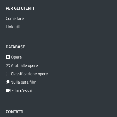
PER GLI UTENTI
Come fare
Link utili
DATABASE
Opere
Aiuti alle opere
Classificazione opere
Nulla osta film
Film d’essai
CONTATTI