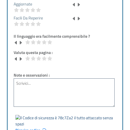
Aggiornate
Facili Da Reperire
Il linguaggio era facilmente comprensibile ?
Valuta questa pagina :
Note e osservazioni :