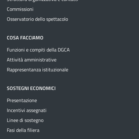
Commissioni
Osservatorio dello spettacolo
COSA FACCIAMO
Funzioni e compiti della DGCA
Attività amministrative
Rappresentanza istituzionale
SOSTEGNI ECONOMICI
Presentazione
Incentivi assegnati
Linee di sostegno
Fasi della filiera