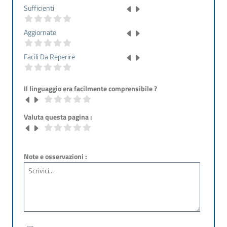
Sufficienti
Aggiornate
Facili Da Reperire
Il linguaggio era facilmente comprensibile ?
Valuta questa pagina :
Note e osservazioni :