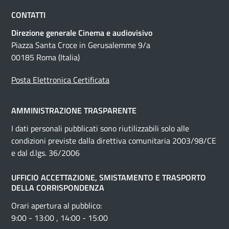
CONTATTI
Direzione generale Cinema e audiovisivo
Piazza Santa Croce in Gerusalemme 9/a
00185 Roma (Italia)
Posta Elettronica Certificata
AMMINISTRAZIONE TRASPARENTE
I dati personali pubblicati sono riutilizzabili solo alle
condizioni previste dalla direttiva comunitaria 2003/98/CE
e dal d.lgs. 36/2006
UFFICIO ACCETTAZIONE, SMISTAMENTO E TRASPORTO
DELLA CORRISPONDENZA
Orari apertura al pubblico:
9:00 - 13:00 , 14:00 - 15:00