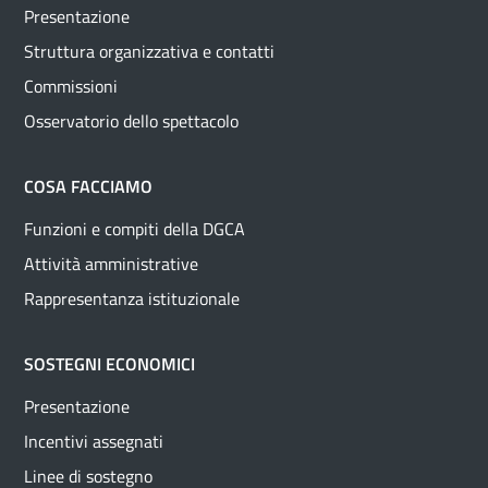
Presentazione
Struttura organizzativa e contatti
Commissioni
Osservatorio dello spettacolo
COSA FACCIAMO
Funzioni e compiti della DGCA
Attività amministrative
Rappresentanza istituzionale
SOSTEGNI ECONOMICI
Presentazione
Incentivi assegnati
Linee di sostegno