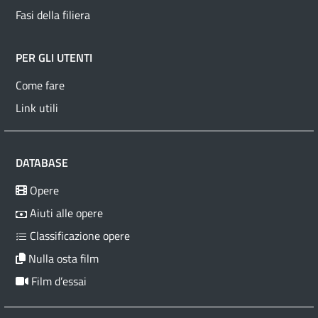
Fasi della filiera
PER GLI UTENTI
Come fare
Link utili
DATABASE
Opere
Aiuti alle opere
Classificazione opere
Nulla osta film
Film d’essai