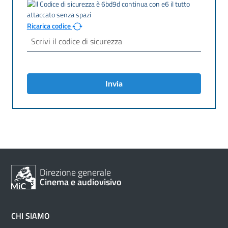
Ricarica codice
Invia
Direzione generale
Cinema e audiovisivo
CHI SIAMO