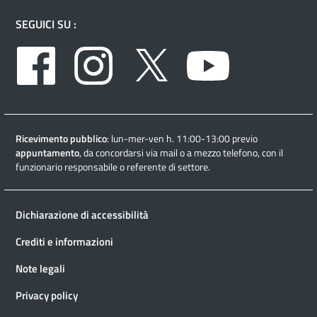
SEGUICI SU :
Facebook
Instagram
Twitter
Youtube
Ricevimento pubblico
: lun-mer-ven h. 11:00-13:00 previo
appuntamento
, da concordarsi via mail o a mezzo telefono, con il
funzionario responsabile o referente di settore.
Dichiarazione di accessibilità
Crediti e informazioni
Note legali
Privacy policy