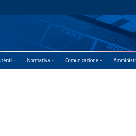
utenti
Normativa
Comunicazione
Amministr