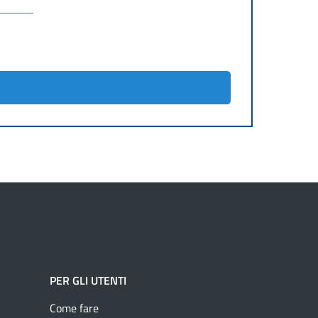
PER GLI UTENTI
Come fare