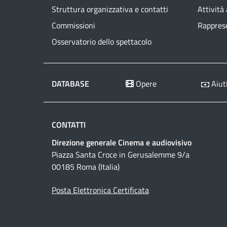
Struttura organizzativa e contatti
Attività
Commissioni
Rapprese
Osservatorio dello spettacolo
DATABASE
Opere
Aiuti
CONTATTI
Direzione generale Cinema e audiovisivo
Piazza Santa Croce in Gerusalemme 9/a
00185 Roma (Italia)
Posta Elettronica Certificata