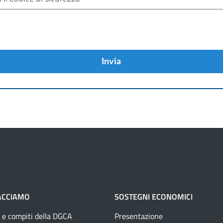
Invia
ACCIAMO
SOSTEGNI ECONOMICI
 e compiti della DGCA
Presentazione