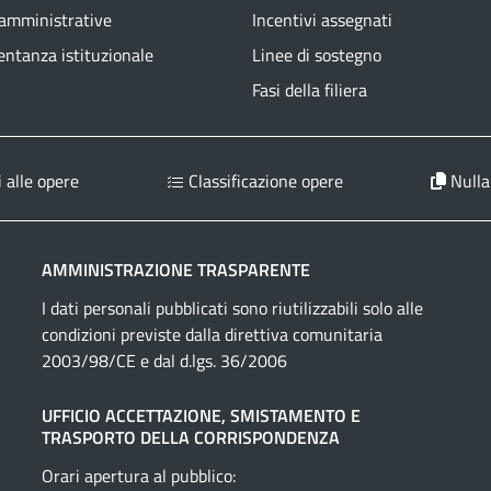
 amministrative
Incentivi assegnati
ntanza istituzionale
Linee di sostegno
Fasi della filiera
 alle opere
Classificazione opere
Nulla
AMMINISTRAZIONE TRASPARENTE
I dati personali pubblicati sono riutilizzabili solo alle
condizioni previste dalla direttiva comunitaria
2003/98/CE e dal d.lgs. 36/2006
UFFICIO ACCETTAZIONE, SMISTAMENTO E
TRASPORTO DELLA CORRISPONDENZA
Orari apertura al pubblico: