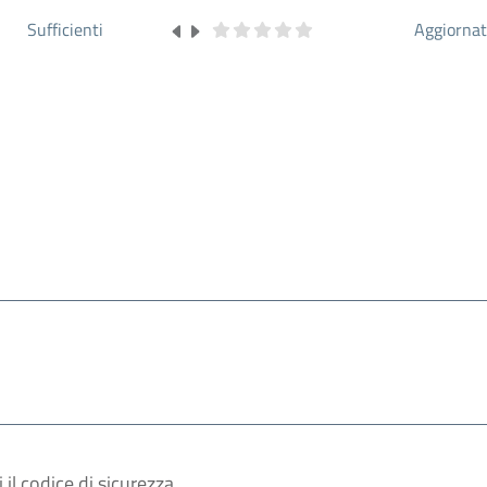
Sufficienti
Aggiorna