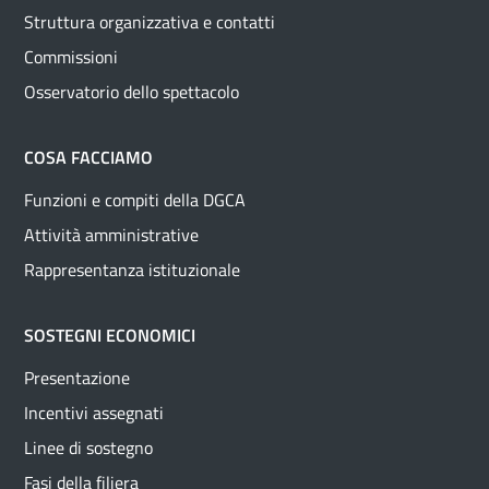
Struttura organizzativa e contatti
Commissioni
Osservatorio dello spettacolo
COSA FACCIAMO
Funzioni e compiti della DGCA
Attività amministrative
Rappresentanza istituzionale
SOSTEGNI ECONOMICI
Presentazione
Incentivi assegnati
Linee di sostegno
Fasi della filiera