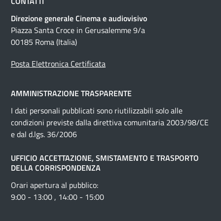
CONTATTI
Direzione generale Cinema e audiovisivo
Piazza Santa Croce in Gerusalemme 9/a
00185 Roma (Italia)
Posta Elettronica Certificata
AMMINISTRAZIONE TRASPARENTE
I dati personali pubblicati sono riutilizzabili solo alle
condizioni previste dalla direttiva comunitaria 2003/98/CE
e dal d.lgs. 36/2006
UFFICIO ACCETTAZIONE, SMISTAMENTO E TRASPORTO
DELLA CORRISPONDENZA
Orari apertura al pubblico:
9:00 - 13:00 , 14:00 - 15:00