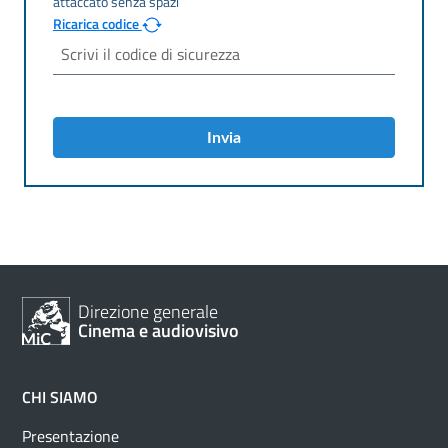
Ricarica codice
Invia
Direzione generale
Cinema e audiovisivo
CHI SIAMO
Presentazione