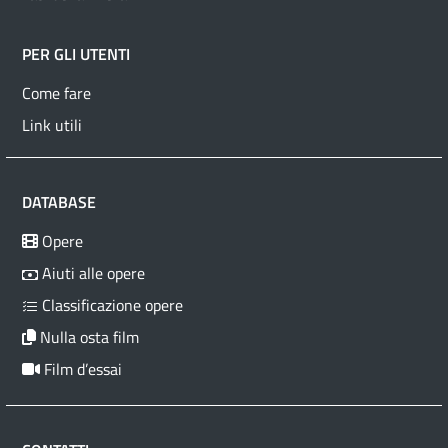
PER GLI UTENTI
Come fare
Link utili
DATABASE
Opere
Aiuti alle opere
Classificazione opere
Nulla osta film
Film d’essai