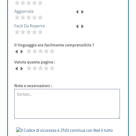
Aggiornate
Facili Da Reperire
Il linguaggio era facilmente comprensibile ?
Valuta questa pagina :
Note e osservazioni :