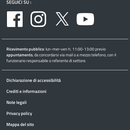
SEGUICI SU :
Facebook
Instagram
Twitter
Youtube
Ricevimento pubblico
: lun-mer-ven h. 11:00-13:00 previo
appuntamento
, da concordarsi via mail o a mezzo telefono, con il
funzionario responsabile o referente di settore.
Dichiarazione di accessibilità
Crediti e informazioni
Note legali
Privacy policy
Mappa del sito