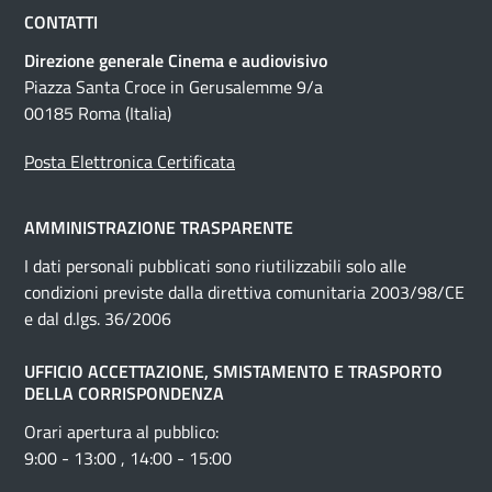
CONTATTI
Direzione generale Cinema e audiovisivo
Piazza Santa Croce in Gerusalemme 9/a
00185 Roma (Italia)
Posta Elettronica Certificata
AMMINISTRAZIONE TRASPARENTE
I dati personali pubblicati sono riutilizzabili solo alle
condizioni previste dalla direttiva comunitaria 2003/98/CE
e dal d.lgs. 36/2006
UFFICIO ACCETTAZIONE, SMISTAMENTO E TRASPORTO
DELLA CORRISPONDENZA
Orari apertura al pubblico:
9:00 - 13:00 , 14:00 - 15:00