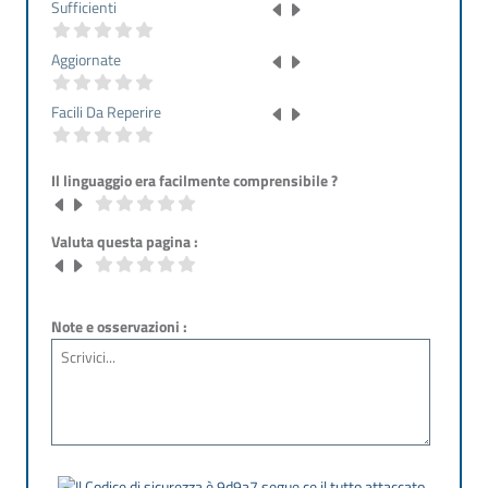
Sufficienti
Aggiornate
Facili Da Reperire
Il linguaggio era facilmente comprensibile ?
Valuta questa pagina :
Note e osservazioni :