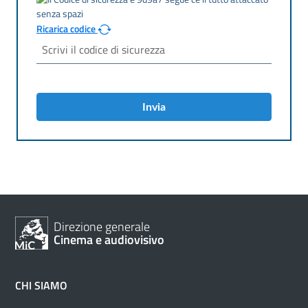
Ricarica codice
Invia
Direzione generale
Cinema e audiovisivo
CHI SIAMO