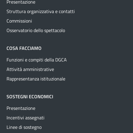
Presentazione
Struttura organizzativa e contatti
Commissioni
Osservatorio dello spettacolo
COSA FACCIAMO
Funzioni e compiti della DGCA
Attività amministrative
Rappresentanza istituzionale
SOSTEGNI ECONOMICI
Presentazione
Incentivi assegnati
Linee di sostegno