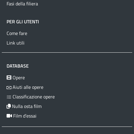
Fasi della filiera
PER GLI UTENTI
Come fare
Link utili
DATABASE
Opere
Aiuti alle opere
Classificazione opere
Nulla osta film
Film d’essai