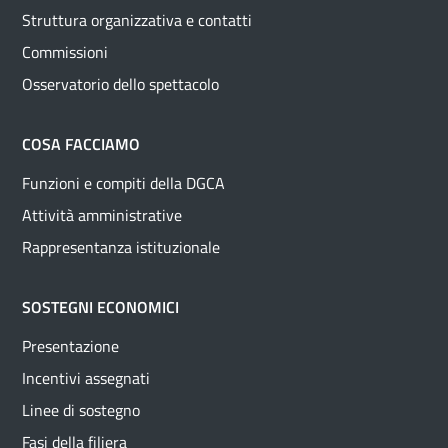
Struttura organizzativa e contatti
Commissioni
Osservatorio dello spettacolo
COSA FACCIAMO
Funzioni e compiti della DGCA
Attività amministrative
Rappresentanza istituzionale
SOSTEGNI ECONOMICI
Presentazione
Incentivi assegnati
Linee di sostegno
Fasi della filiera