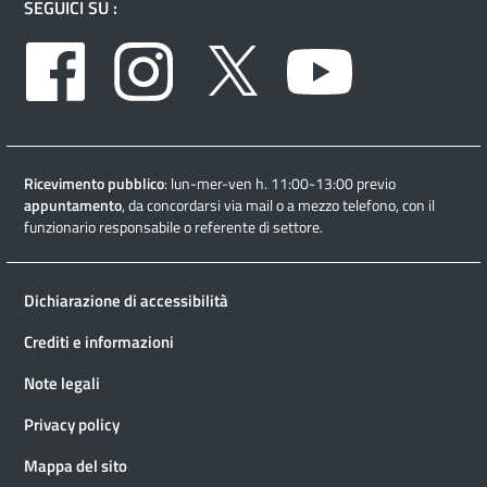
SEGUICI SU :
Facebook
Instagram
Twitter
Youtube
Ricevimento pubblico
: lun-mer-ven h. 11:00-13:00 previo
appuntamento
, da concordarsi via mail o a mezzo telefono, con il
funzionario responsabile o referente di settore.
Dichiarazione di accessibilità
Crediti e informazioni
Note legali
Privacy policy
Mappa del sito