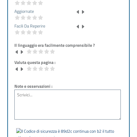
Aggiornate
Facili Da Reperire
Il linguaggio era facilmente comprensibile ?
Valuta questa pagina :
Note e osservazioni :