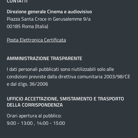
CONTATTI
Direzione generale Cinema e audiovisivo
Piazza Santa Croce in Gerusalemme 9/a
00185 Roma (Italia)
Posta Elettronica Certificata
AMMINISTRAZIONE TRASPARENTE
I dati personali pubblicati sono riutilizzabili solo alle
condizioni previste dalla direttiva comunitaria 2003/98/CE
e dal d.lgs. 36/2006
UFFICIO ACCETTAZIONE, SMISTAMENTO E TRASPORTO
DELLA CORRISPONDENZA
Orari apertura al pubblico:
9:00 - 13:00 , 14:00 - 15:00