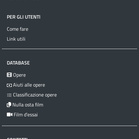
PER GLI UTENTI
Come fare
Link utili
DATABASE
Opere
Aiuti alle opere
Classificazione opere
Nulla osta film
Film d’essai