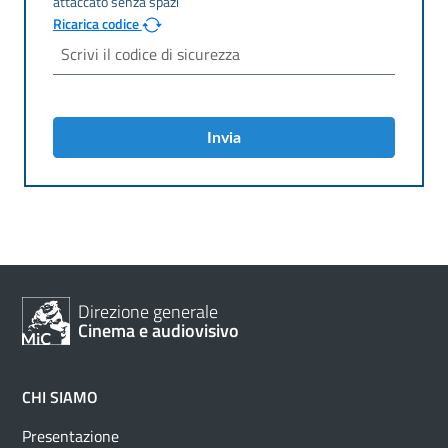
Ricarica codice
Invia
Direzione generale
Cinema e audiovisivo
CHI SIAMO
Presentazione