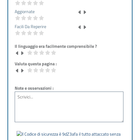
Aggiornate
Facili Da Reperire
Il linguaggio era facilmente comprensibile ?
Valuta questa pagina :
Note e osservazioni :