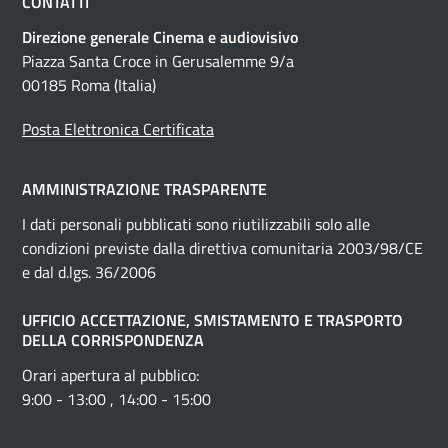
CONTATTI
Direzione generale Cinema e audiovisivo
Piazza Santa Croce in Gerusalemme 9/a
00185 Roma (Italia)
Posta Elettronica Certificata
AMMINISTRAZIONE TRASPARENTE
I dati personali pubblicati sono riutilizzabili solo alle
condizioni previste dalla direttiva comunitaria 2003/98/CE
e dal d.lgs. 36/2006
UFFICIO ACCETTAZIONE, SMISTAMENTO E TRASPORTO
DELLA CORRISPONDENZA
Orari apertura al pubblico:
9:00 - 13:00 , 14:00 - 15:00