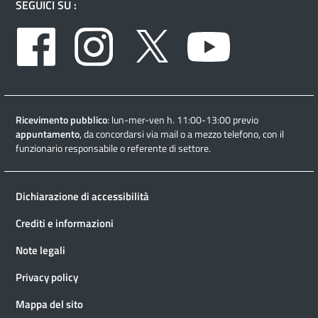
SEGUICI SU :
Facebook
Instagram
Twitter
Youtube
Ricevimento pubblico
: lun-mer-ven h. 11:00-13:00 previo
appuntamento
, da concordarsi via mail o a mezzo telefono, con il
funzionario responsabile o referente di settore.
Dichiarazione di accessibilità
Crediti e informazioni
Note legali
Privacy policy
Mappa del sito