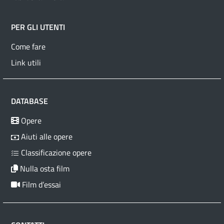
PER GLI UTENTI
Come fare
Link utili
DATABASE
Opere
Aiuti alle opere
Classificazione opere
Nulla osta film
Film d’essai