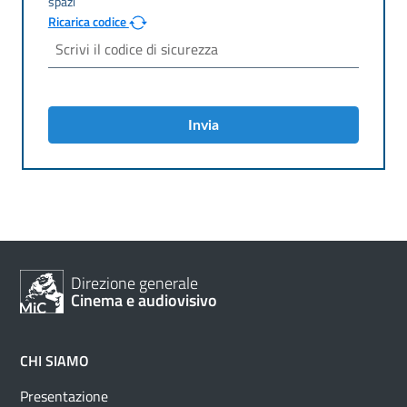
Ricarica codice
Invia
Direzione generale
Cinema e audiovisivo
CHI SIAMO
Presentazione