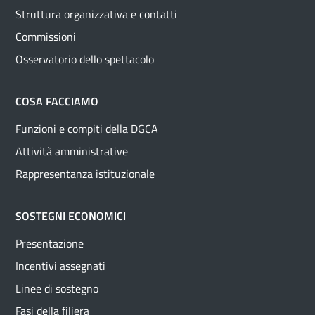
Struttura organizzativa e contatti
Commissioni
Osservatorio dello spettacolo
COSA FACCIAMO
Funzioni e compiti della DGCA
Attività amministrative
Rappresentanza istituzionale
SOSTEGNI ECONOMICI
Presentazione
Incentivi assegnati
Linee di sostegno
Fasi della filiera