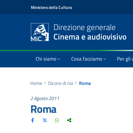
Ministero della Cultura
Direzione generale
Cinema e audiovisivo
Chi siamo
Cosa facciamo
Per gli 
Home
/
Dicono di noi
/
Roma
2 Agosto 2011
Roma