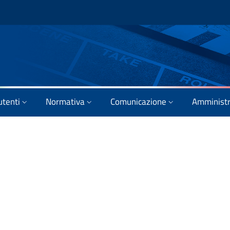
utenti
Normativa
Comunicazione
Amministr