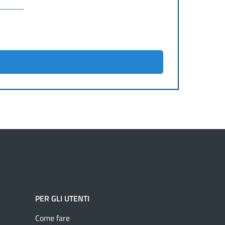
PER GLI UTENTI
Come fare