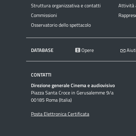
Struttura organizzativa e contatti
Attività
Commissioni
Rapprese
Osservatorio dello spettacolo
DATABASE
Opere
Aiuti
CONTATTI
Direzione generale Cinema e audiovisivo
Piazza Santa Croce in Gerusalemme 9/a
00185 Roma (Italia)
Posta Elettronica Certificata