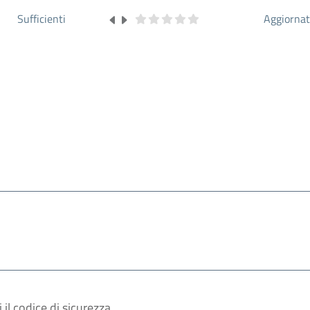
Sufficienti
Aggiorna