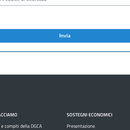
Invia
ACCIAMO
SOSTEGNI ECONOMICI
 e compiti della DGCA
Presentazione