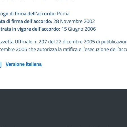
ogo di firma dell'accordo:
Roma
ta di firma dell'accordo:
28 Novembre 2002
trata in vigore dell'accordo:
15 Giugno 2006
zzetta Ufficiale n. 297 del 22 dicembre 2005 di pubblicazion
cembre 2005 che autorizza la ratifica e l’esecuzione dell’ac
Versione italiana