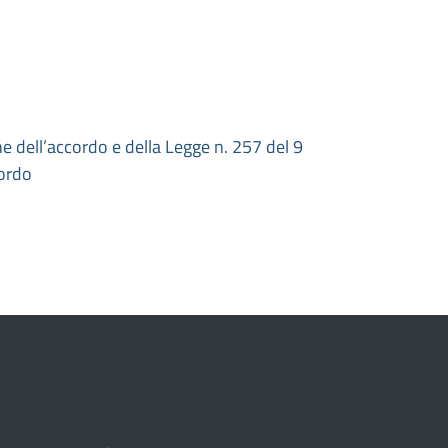
e dell’accordo e della Legge n. 257 del 9
cordo