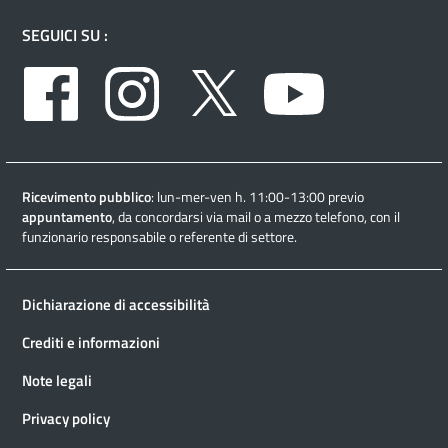
SEGUICI SU :
Facebook
Instagram
Twitter
Youtube
Ricevimento pubblico
: lun-mer-ven h. 11:00-13:00 previo
appuntamento
, da concordarsi via mail o a mezzo telefono, con il
funzionario responsabile o referente di settore.
Dichiarazione di accessibilità
Crediti e informazioni
Note legali
Privacy policy