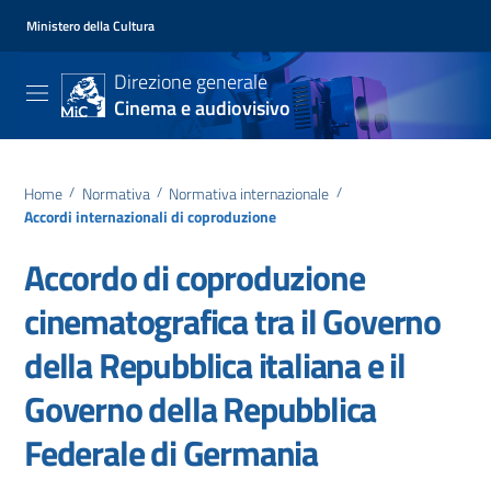
Ministero della Cultura
Direzione generale
Cinema e audiovisivo
Home
/
Normativa
/
Normativa internazionale
/
Accordi internazionali di coproduzione
Accordo di coproduzione
cinematografica tra il Governo
della Repubblica italiana e il
Governo della Repubblica
Federale di Germania