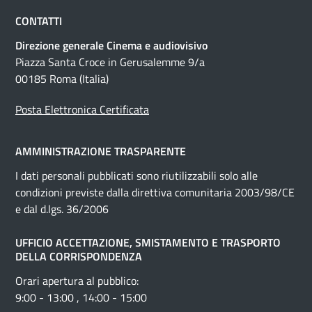
CONTATTI
Direzione generale Cinema e audiovisivo
Piazza Santa Croce in Gerusalemme 9/a
00185 Roma (Italia)
Posta Elettronica Certificata
AMMINISTRAZIONE TRASPARENTE
I dati personali pubblicati sono riutilizzabili solo alle
condizioni previste dalla direttiva comunitaria 2003/98/CE
e dal d.lgs. 36/2006
UFFICIO ACCETTAZIONE, SMISTAMENTO E TRASPORTO
DELLA CORRISPONDENZA
Orari apertura al pubblico:
9:00 - 13:00 , 14:00 - 15:00