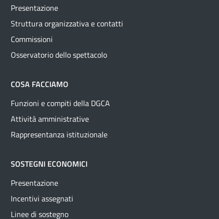
Presentazione
Struttura organizzativa e contatti
Commissioni
Osservatorio dello spettacolo
COSA FACCIAMO
Funzioni e compiti della DGCA
Attività amministrative
Rappresentanza istituzionale
SOSTEGNI ECONOMICI
Presentazione
Incentivi assegnati
Linee di sostegno