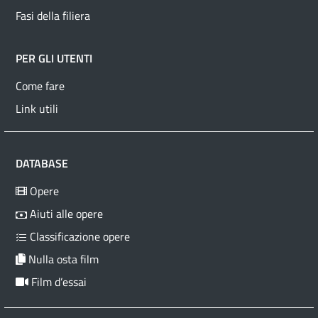
Fasi della filiera
PER GLI UTENTI
Come fare
Link utili
DATABASE
Opere
Aiuti alle opere
Classificazione opere
Nulla osta film
Film d’essai