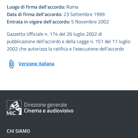
Luogo di firma dell'accordo:
Roma
Data di firma dell'accordo:
23 Settembre 1999
Entrata in vigore dell'accordo:
5 Novembre 2002
Gazzetta Ufficiale n. 174 del 26 luglio 2002 di
pubblicazione dell’accordo e della Legge n. 151 del 11 luglio
2002 che autorizza la ratifica e l’esecuzione dell’accordo
Versione italiana
Direzione generale
Cinema e audiovisivo
CHI SIAMO