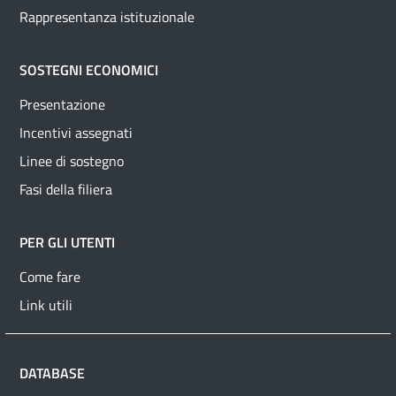
Rappresentanza istituzionale
SOSTEGNI ECONOMICI
Presentazione
Incentivi assegnati
Linee di sostegno
Fasi della filiera
PER GLI UTENTI
Come fare
Link utili
DATABASE