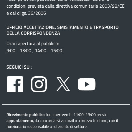
condizioni previste dalla direttiva comunitaria 2003/98/CE
e dal d.lgs. 36/2006
UFFICIO ACCETTAZIONE, SMISTAMENTO E TRASPORTO
DELLA CORRISPONDENZA
Orari apertura al pubblico:
9:00 - 13:00 , 14:00 - 15:00
SEGUICI SU :
Facebook
Instagram
Twitter
Youtube
Ricevimento pubblico
: lun-mer-ven h. 11:00-13:00 previo
appuntamento
, da concordarsi via mail o a mezzo telefono, con il
funzionario responsabile o referente di settore.