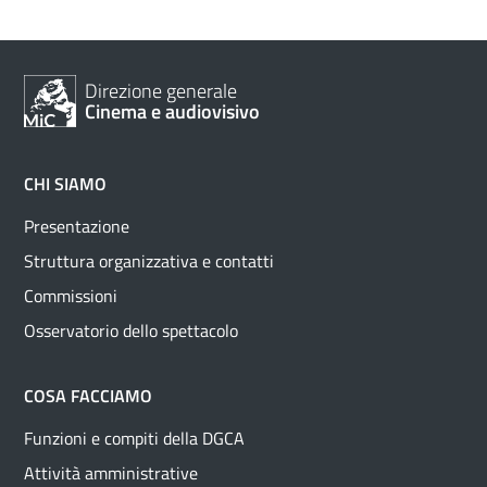
Direzione generale
Cinema e audiovisivo
CHI SIAMO
Presentazione
Struttura organizzativa e contatti
Commissioni
Osservatorio dello spettacolo
COSA FACCIAMO
Funzioni e compiti della DGCA
Attività amministrative