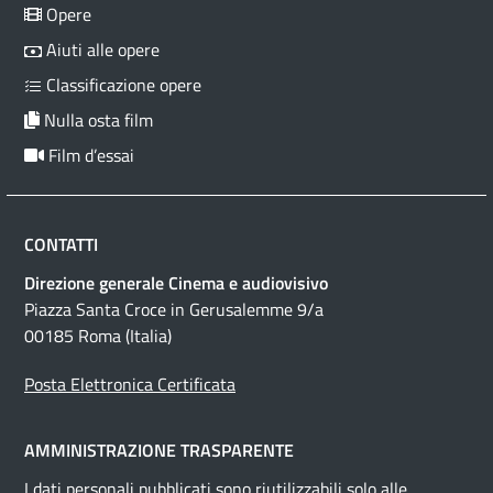
Opere
Aiuti alle opere
Classificazione opere
Nulla osta film
Film d’essai
CONTATTI
Direzione generale Cinema e audiovisivo
Piazza Santa Croce in Gerusalemme 9/a
00185 Roma (Italia)
Posta Elettronica Certificata
AMMINISTRAZIONE TRASPARENTE
I dati personali pubblicati sono riutilizzabili solo alle