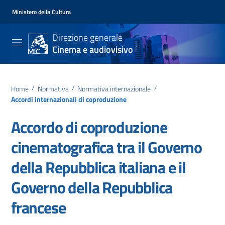
Ministero della Cultura
Direzione generale
Cinema e audiovisivo
Home
/
Normativa
/
Normativa internazionale
/
Accordi internazionali di coproduzione
Accordo di coproduzione
cinematografica tra il Governo
della Repubblica italiana e il
Governo della Repubblica
francese