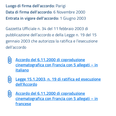
Luogo di firma dell'accordo:
Parigi
Data di firma dell'accordo:
6 Novembre 2000
Entrata in vigore dell'accordo:
1 Giugno 2003
Gazzetta Ufficiale n. 34 del 11 febbraio 2003 di
pubblicazione dell’accordo e della Legge n. 19 del 15
gennaio 2003 che autorizza la ratifica e l’esecuzione
dell’accordo
Accordo del 6.11.2000 di coproduzione
cinematografica con Francia con 5 allegati – in
italiano
Legge 15.1.2003, n. 19 di ratifica ed esecuzione
dell’Accordo
Accordo del 6.11.2000 di coproduzione
cinematografica con Francia con 5 allegati – in
francese