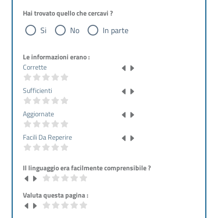
Hai trovato quello che cercavi ?
Si
No
In parte
Le informazioni erano :
Corrette
Sufficienti
Aggiornate
Facili Da Reperire
Il linguaggio era facilmente comprensibile ?
Valuta questa pagina :