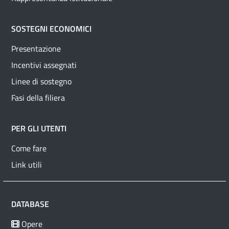
SOSTEGNI ECONOMICI
Presentazione
Incentivi assegnati
Linee di sostegno
Fasi della filiera
PER GLI UTENTI
Come fare
Link utili
DATABASE
Opere