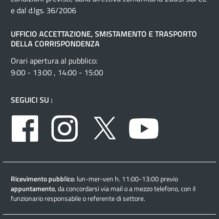
e dal d.lgs. 36/2006
UFFICIO ACCETTAZIONE, SMISTAMENTO E TRASPORTO
DELLA CORRISPONDENZA
Orari apertura al pubblico:
9:00 - 13:00 , 14:00 - 15:00
SEGUICI SU :
Facebook
Instagram
Twitter
Youtube
Ricevimento pubblico
: lun-mer-ven h. 11:00-13:00 previo
appuntamento
, da concordarsi via mail o a mezzo telefono, con il
funzionario responsabile o referente di settore.