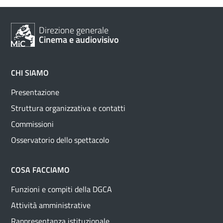
Direzione generale
Cinema e audiovisivo
CHI SIAMO
Presentazione
Struttura organizzativa e contatti
Commissioni
Osservatorio dello spettacolo
COSA FACCIAMO
Funzioni e compiti della DGCA
Attività amministrative
Rappresentanza istituzionale