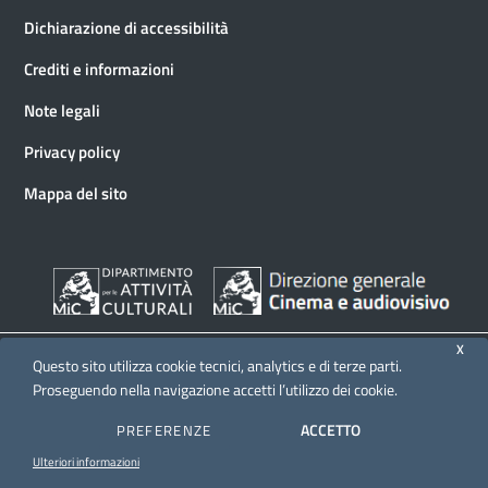
Dichiarazione di accessibilità
Crediti e informazioni
Note legali
Privacy policy
Mappa del sito
X
Questo sito utilizza cookie tecnici, analytics e di terze parti.
Proseguendo nella navigazione accetti l’utilizzo dei cookie.
© 2026 Direzione generale Cinema e audiovisivo
ACCETTO
PREFERENZE
Ulteriori informazioni