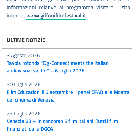
informazioni relative al programma visitare il sito
internet
www.giffonifilmfestival.it
.
ULTIME NOTIZIE
3 Agosto 2026
Tavola rotonda “Dg-Connect meets the Italian
audiovisual sector” – 6 luglio 2026
30 Luglio 2026
Film Education: il 6 settembre il panel EFAD alla Mostra
del cinema di Venezia
23 Luglio 2026
Venezia 83 – In concorso 5 film italiani. Tutti i film
finanziati dalla DGCA