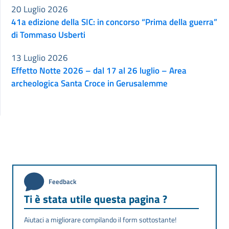
20 Luglio 2026
41a edizione della SIC: in concorso “Prima della guerra”
di Tommaso Usberti
13 Luglio 2026
Effetto Notte 2026 – dal 17 al 26 luglio – Area
archeologica Santa Croce in Gerusalemme
Feedback
Ti è stata utile questa pagina ?
Aiutaci a migliorare compilando il form sottostante!