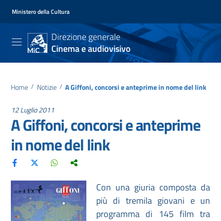
Ministero della Cultura
Direzione generale
Cinema e audiovisivo
Home
/
Notizie
/
A Giffoni, concorsi e anteprime in nome del link
12 Luglio 2011
A Giffoni, concorsi e anteprime
in nome del link
Con una giuria composta da
più di tremila giovani e un
programma di 145 film tra