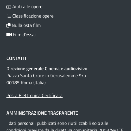
Aiuti alle opere
Classificazione opere
Nulla osta film
Film d’essai
CONTATTI
Direzione generale Cinema e audiovisivo
Piazza Santa Croce in Gerusalemme 9/a
00185 Roma (Italia)
Posta Elettronica Certificata
AMMINISTRAZIONE TRASPARENTE
I dati personali pubblicati sono riutilizzabili solo alle
condizioni previste dalla direttiva comunitaria 2003/98/CE