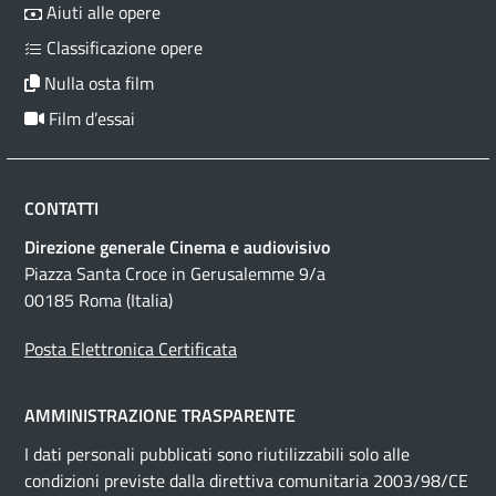
Aiuti alle opere
Classificazione opere
Nulla osta film
Film d’essai
CONTATTI
Direzione generale Cinema e audiovisivo
Piazza Santa Croce in Gerusalemme 9/a
00185 Roma (Italia)
Posta Elettronica Certificata
AMMINISTRAZIONE TRASPARENTE
I dati personali pubblicati sono riutilizzabili solo alle
condizioni previste dalla direttiva comunitaria 2003/98/CE