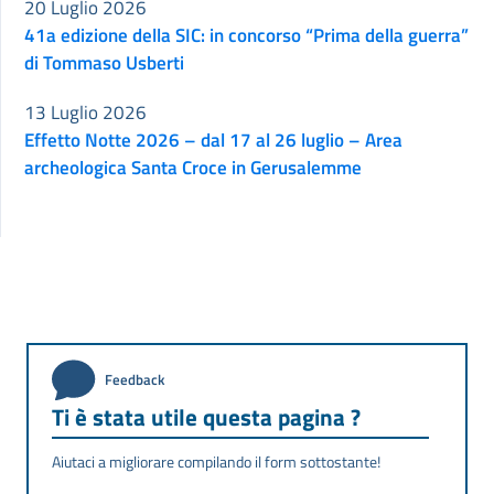
20 Luglio 2026
41a edizione della SIC: in concorso “Prima della guerra”
di Tommaso Usberti
13 Luglio 2026
Effetto Notte 2026 – dal 17 al 26 luglio – Area
archeologica Santa Croce in Gerusalemme
Feedback
Ti è stata utile questa pagina ?
Aiutaci a migliorare compilando il form sottostante!