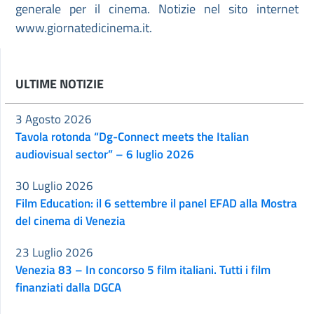
generale per il cinema. Notizie nel sito internet
www.giornatedicinema.it.
ULTIME NOTIZIE
3 Agosto 2026
Tavola rotonda “Dg-Connect meets the Italian
audiovisual sector” – 6 luglio 2026
30 Luglio 2026
Film Education: il 6 settembre il panel EFAD alla Mostra
del cinema di Venezia
23 Luglio 2026
Venezia 83 – In concorso 5 film italiani. Tutti i film
finanziati dalla DGCA