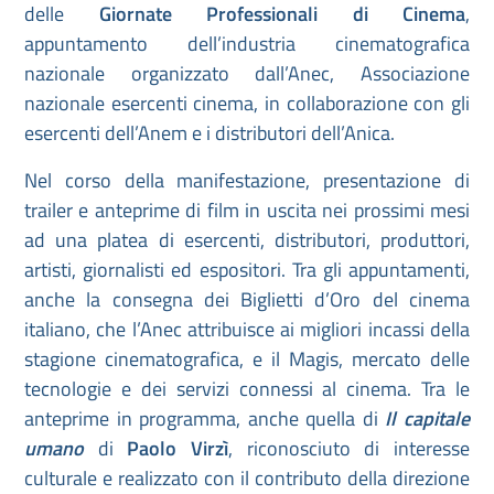
delle
Giornate Professionali di Cinema
,
appuntamento dell’industria cinematografica
nazionale organizzato dall’Anec, Associazione
nazionale esercenti cinema, in collaborazione con gli
esercenti dell’Anem e i distributori dell’Anica.
Nel corso della manifestazione, presentazione di
trailer e anteprime di film in uscita nei prossimi mesi
ad una platea di esercenti, distributori, produttori,
artisti, giornalisti ed espositori. Tra gli appuntamenti,
anche la consegna dei Biglietti d’Oro del cinema
italiano, che l’Anec attribuisce ai migliori incassi della
stagione cinematografica, e il Magis, mercato delle
tecnologie e dei servizi connessi al cinema. Tra le
anteprime in programma, anche quella di
Il capitale
umano
di
Paolo Virzì
, riconosciuto di interesse
culturale e realizzato con il contributo della direzione