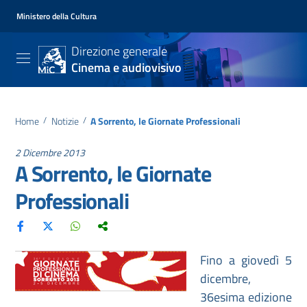
Ministero della Cultura
Direzione generale
Cinema e audiovisivo
Home
/
Notizie
/
A Sorrento, le Giornate Professionali
2 Dicembre 2013
A Sorrento, le Giornate
Professionali
Fino a giovedì 5
dicembre,
36esima edizione