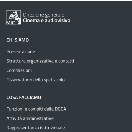
Direzione generale
Cinema e audiovisivo
CHI SIAMO
Presentazione
Struttura organizzativa e contatti
Commissioni
Osservatorio dello spettacolo
COSA FACCIAMO
Funzioni e compiti della DGCA
Attività amministrative
Rappresentanza istituzionale