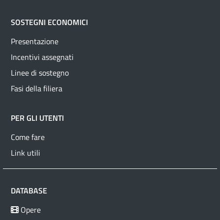
SOSTEGNI ECONOMICI
Presentazione
Incentivi assegnati
Linee di sostegno
Fasi della filiera
PER GLI UTENTI
Come fare
Link utili
DATABASE
Opere