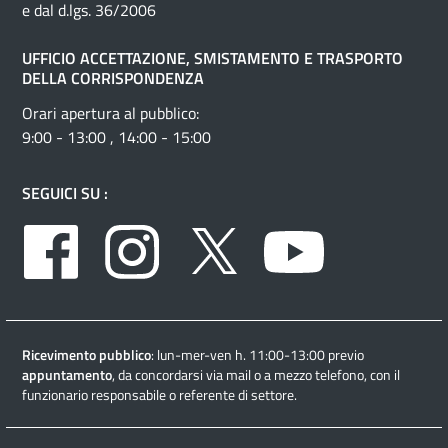
e dal d.lgs. 36/2006
UFFICIO ACCETTAZIONE, SMISTAMENTO E TRASPORTO
DELLA CORRISPONDENZA
Orari apertura al pubblico:
9:00 - 13:00 , 14:00 - 15:00
SEGUICI SU :
Facebook
Instagram
Twitter
Youtube
Ricevimento pubblico
: lun-mer-ven h. 11:00-13:00 previo
appuntamento
, da concordarsi via mail o a mezzo telefono, con il
funzionario responsabile o referente di settore.