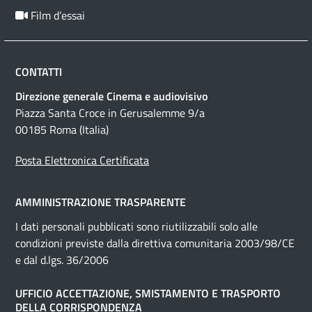
Film d’essai
CONTATTI
Direzione generale Cinema e audiovisivo
Piazza Santa Croce in Gerusalemme 9/a
00185 Roma (Italia)
Posta Elettronica Certificata
AMMINISTRAZIONE TRASPARENTE
I dati personali pubblicati sono riutilizzabili solo alle
condizioni previste dalla direttiva comunitaria 2003/98/CE
e dal d.lgs. 36/2006
UFFICIO ACCETTAZIONE, SMISTAMENTO E TRASPORTO
DELLA CORRISPONDENZA