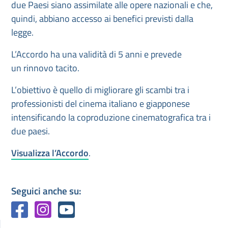
due Paesi siano assimilate alle opere nazionali e che,
quindi, abbiano accesso ai benefici previsti dalla
legge.
L’Accordo ha una validità di 5 anni e prevede
un rinnovo tacito.
L’obiettivo è quello di migliorare gli scambi tra i
professionisti del cinema italiano e giapponese
intensificando la coproduzione cinematografica tra i
due paesi.
Visualizza l’Accordo
.
Seguici anche su: