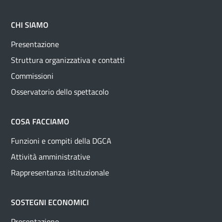
CHI SIAMO
Presentazione
Struttura organizzativa e contatti
Commissioni
Osservatorio dello spettacolo
COSA FACCIAMO
Funzioni e compiti della DGCA
Attività amministrative
Rappresentanza istituzionale
SOSTEGNI ECONOMICI
Presentazione