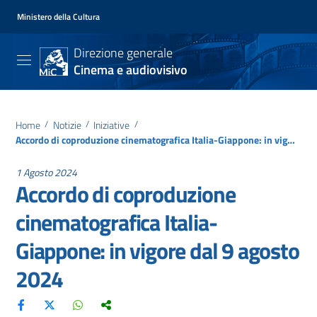
Ministero della Cultura
Direzione generale
Cinema e audiovisivo
Home
/
Notizie
/
Iniziative
/
Accordo di coproduzione cinematografica Italia-Giappone: in vigore dal 9 agosto 2024
1 Agosto 2024
Accordo di coproduzione
cinematografica Italia-
Giappone: in vigore dal 9 agosto
2024