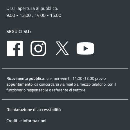
Orari apertura al pubblico:
9:00 - 13:00 , 14:00 - 15:00
SEGUICI SU :
Facebook
Instagram
Twitter
Youtube
Ricevimento pubblico
: lun-mer-ven h. 11:00-13:00 previo
appuntamento
, da concordarsi via mail o a mezzo telefono, con il
funzionario responsabile o referente di settore.
Dichiarazione di accessibilità
Crediti e informazioni