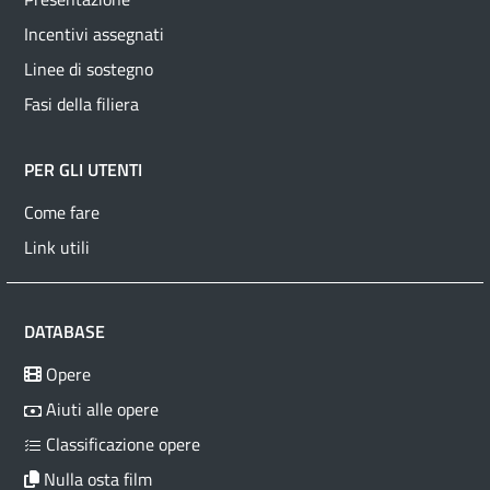
Incentivi assegnati
Linee di sostegno
Fasi della filiera
PER GLI UTENTI
Come fare
Link utili
DATABASE
Opere
Aiuti alle opere
Classificazione opere
Nulla osta film