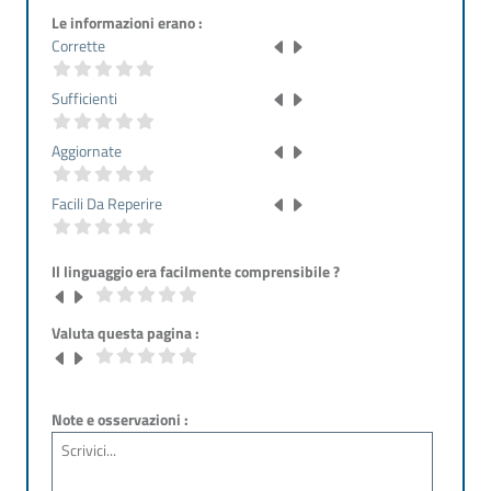
Le informazioni erano :
Corrette
Sufficienti
Aggiornate
Facili Da Reperire
Il linguaggio era facilmente comprensibile ?
Valuta questa pagina :
Note e osservazioni :