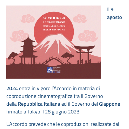
Il
9
agosto
2024
entra in vigore l’Accordo in materia di
coproduzione cinematografica tra il Governo
della
Repubblica Italiana
ed il Governo del
Giappone
firmato a Tokyo il 28 giugno 2023.
L’Accordo prevede che le coproduzioni realizzate dai