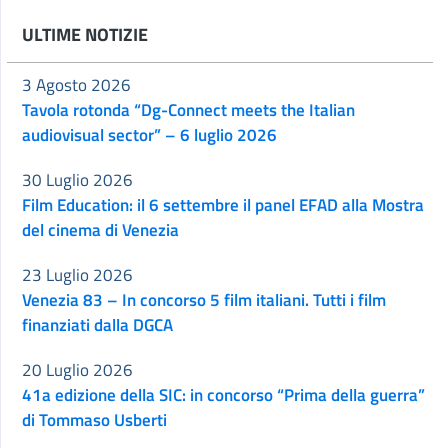
ULTIME NOTIZIE
3 Agosto 2026
Tavola rotonda “Dg-Connect meets the Italian
audiovisual sector” – 6 luglio 2026
30 Luglio 2026
Film Education: il 6 settembre il panel EFAD alla Mostra
del cinema di Venezia
23 Luglio 2026
Venezia 83 – In concorso 5 film italiani. Tutti i film
finanziati dalla DGCA
20 Luglio 2026
41a edizione della SIC: in concorso “Prima della guerra”
di Tommaso Usberti