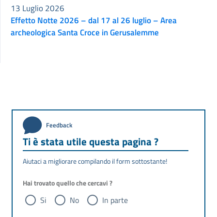
13 Luglio 2026
Effetto Notte 2026 – dal 17 al 26 luglio – Area
archeologica Santa Croce in Gerusalemme
Feedback
Ti è stata utile questa pagina ?
Aiutaci a migliorare compilando il form sottostante!
Hai trovato quello che cercavi ?
Si
No
In parte