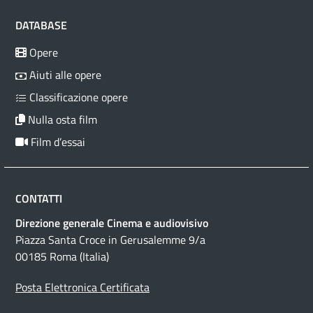
DATABASE
Opere
Aiuti alle opere
Classificazione opere
Nulla osta film
Film d’essai
CONTATTI
Direzione generale Cinema e audiovisivo
Piazza Santa Croce in Gerusalemme 9/a
00185 Roma (Italia)
Posta Elettronica Certificata