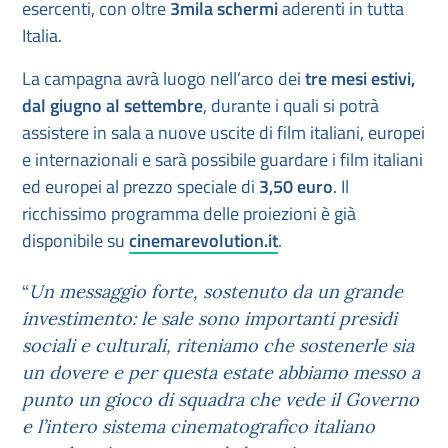
esercenti, con oltre
3mila schermi
aderenti in tutta
Italia.
La campagna avrà luogo nell’arco dei
tre mesi estivi,
dal giugno al settembre
, durante i quali si potrà
assistere in sala a nuove uscite di film italiani, europei
e internazionali e sarà possibile guardare i film italiani
ed europei al prezzo speciale di
3,50 euro
. Il
ricchissimo programma delle proiezioni è già
disponibile su
cinemarevolution.it
.
“
Un messaggio forte, sostenuto da un grande
investimento: le sale sono importanti presidi
sociali e culturali, riteniamo
che sostenerle sia
un dovere e per questa estate abbiamo messo a
punto un gioco di squadra che vede il Governo
e l’intero sistema cinematografico italiano