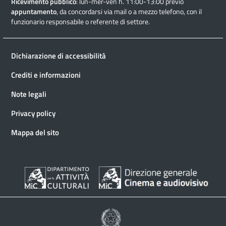
Ricevimento pubblico
: lun-mer-ven h. 11:00-13:00 previo
appuntamento
, da concordarsi via mail o a mezzo telefono, con il
funzionario responsabile o referente di settore.
Dichiarazione di accessibilità
Crediti e informazioni
Note legali
Privacy policy
Mappa del sito