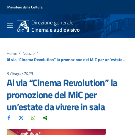
Ministero della Cultura
Direzione generale
Cinema e audiovisivo
Home
/
Notizie
/
Al via “Cinema Revolution” la promozione del MiC per un’estate da vivere in sala
9 Giugno 2023
Al via “Cinema Revolution” la
promozione del MiC per
un’estate da vivere in sala