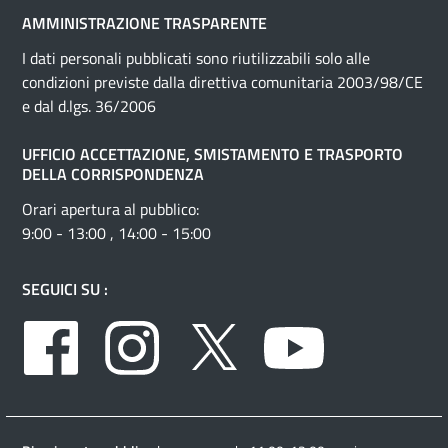
AMMINISTRAZIONE TRASPARENTE
I dati personali pubblicati sono riutilizzabili solo alle
condizioni previste dalla direttiva comunitaria 2003/98/CE
e dal d.lgs. 36/2006
UFFICIO ACCETTAZIONE, SMISTAMENTO E TRASPORTO
DELLA CORRISPONDENZA
Orari apertura al pubblico:
9:00 - 13:00 , 14:00 - 15:00
SEGUICI SU :
Facebook
Instagram
Twitter
Youtube