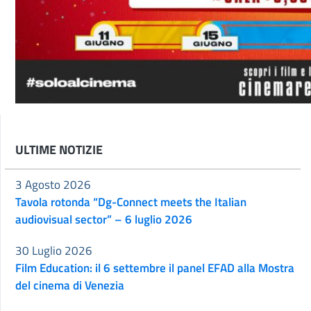
ULTIME NOTIZIE
3 Agosto 2026
Tavola rotonda “Dg-Connect meets the Italian
audiovisual sector” – 6 luglio 2026
30 Luglio 2026
Film Education: il 6 settembre il panel EFAD alla Mostra
del cinema di Venezia