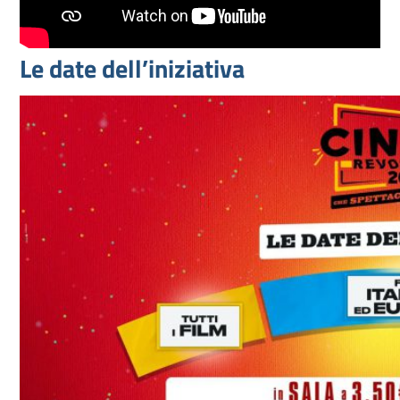
Le date dell’iniziativa