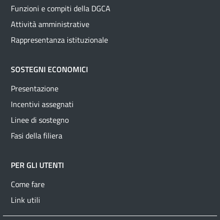
Funzioni e compiti della DGCA
Attività amministrative
Rappresentanza istituzionale
SOSTEGNI ECONOMICI
Presentazione
Incentivi assegnati
Linee di sostegno
Fasi della filiera
PER GLI UTENTI
Come fare
Link utili