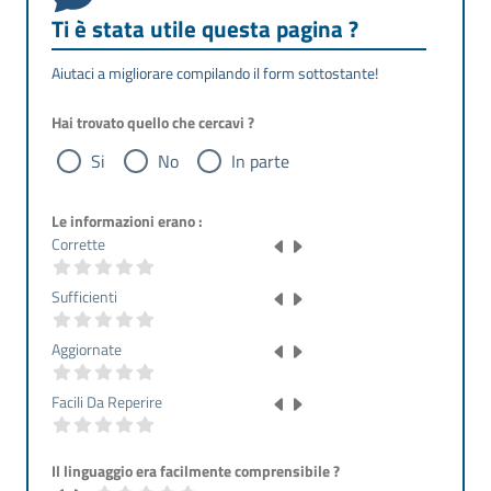
Ti è stata utile questa pagina ?
Aiutaci a migliorare compilando il form sottostante!
Hai trovato quello che cercavi ?
Si
No
In parte
Le informazioni erano :
Corrette
Sufficienti
Aggiornate
Facili Da Reperire
Il linguaggio era facilmente comprensibile ?