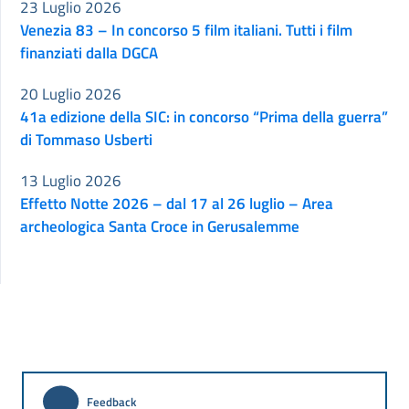
23 Luglio 2026
Venezia 83 – In concorso 5 film italiani. Tutti i film
finanziati dalla DGCA
20 Luglio 2026
41a edizione della SIC: in concorso “Prima della guerra”
di Tommaso Usberti
13 Luglio 2026
Effetto Notte 2026 – dal 17 al 26 luglio – Area
archeologica Santa Croce in Gerusalemme
Feedback