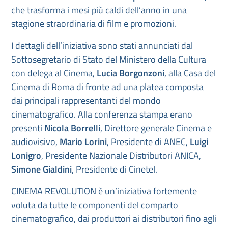
che trasforma i mesi più caldi dell’anno in una
stagione straordinaria di film e promozioni.
I dettagli dell’iniziativa sono stati annunciati dal
Sottosegretario di Stato del Ministero della Cultura
con delega al Cinema,
Lucia Borgonzoni
, alla Casa del
Cinema di Roma di fronte ad una platea composta
dai principali rappresentanti del mondo
cinematografico. Alla conferenza stampa erano
presenti
Nicola Borrelli
, Direttore generale Cinema e
audiovisivo,
Mario Lorini
, Presidente di ANEC,
Luigi
Lonigro
, Presidente Nazionale Distributori ANICA,
Simone Gialdini
, Presidente di Cinetel.
CINEMA REVOLUTION è un’iniziativa fortemente
voluta da tutte le componenti del comparto
cinematografico, dai produttori ai distributori fino agli