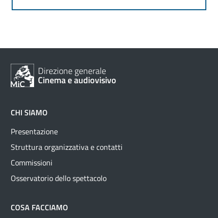
Direzione generale
Cinema e audiovisivo
CHI SIAMO
Presentazione
Struttura organizzativa e contatti
Commissioni
Osservatorio dello spettacolo
COSA FACCIAMO