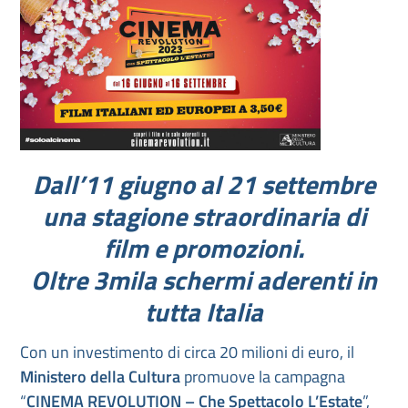
Dall’11 giugno al 21 settembre
una stagione straordinaria di
film e promozioni.
Oltre 3mila schermi aderenti in
tutta Italia
Con un investimento di circa 20 milioni di euro, il
Ministero della Cultura
promuove la campagna
“
CINEMA REVOLUTION – Che Spettacolo L’Estate
”,