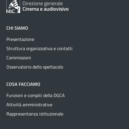
Direzione generale
Cinema e audiovisivo
CHI SIAMO
Presentazione
Struttura organizzativa e contatti
Commissioni
Osservatorio dello spettacolo
COSA FACCIAMO
Funzioni e compiti della DGCA
Attività amministrative
Rappresentanza istituzionale