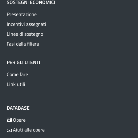
SOSTEGNI ECONOMICI
Presentazione
Incentivi assegnati
Linee di sostegno
Fasi della filiera
PER GLI UTENTI
Come fare
Link utili
DATABASE
Opere
Aiuti alle opere