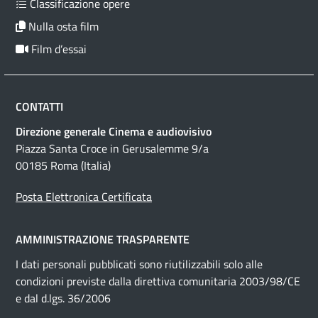
Classificazione opere
Nulla osta film
Film d’essai
CONTATTI
Direzione generale Cinema e audiovisivo
Piazza Santa Croce in Gerusalemme 9/a
00185 Roma (Italia)
Posta Elettronica Certificata
AMMINISTRAZIONE TRASPARENTE
I dati personali pubblicati sono riutilizzabili solo alle
condizioni previste dalla direttiva comunitaria 2003/98/CE
e dal d.lgs. 36/2006