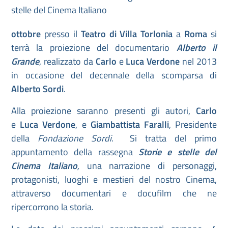
ottobre
presso il
Teatro di
Villa Torlonia
a
Roma
si
terrà la proiezione del documentario
Alberto il
Grande
, realizzato da
Carlo
e
Luca Verdone
nel 2013
in occasione del decennale della scomparsa di
Alberto Sordi
.
Alla proiezione saranno presenti gli autori,
Carlo
e
Luca Verdone
, e
Giambattista Faralli
, Presidente
della
Fondazione Sordi
. Si tratta del primo
appuntamento della rassegna
Storie e stelle del
Cinema Italiano
,
una narrazione di personaggi,
protagonisti, luoghi e mestieri del nostro Cinema,
attraverso documentari e docufilm che ne
ripercorrono la storia.