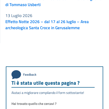
di Tommaso Usberti
13 Luglio 2026
Effetto Notte 2026 – dal 17 al 26 luglio – Area
archeologica Santa Croce in Gerusalemme
Feedback
Ti è stata utile questa pagina ?
Aiutaci a migliorare compilando il form sottostante!
Hai trovato quello che cercavi ?