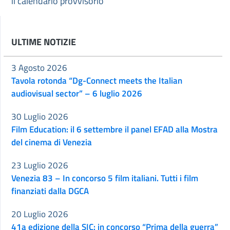
il calendario provvisorio
ULTIME NOTIZIE
3 Agosto 2026
Tavola rotonda “Dg-Connect meets the Italian
audiovisual sector” – 6 luglio 2026
30 Luglio 2026
Film Education: il 6 settembre il panel EFAD alla Mostra
del cinema di Venezia
23 Luglio 2026
Venezia 83 – In concorso 5 film italiani. Tutti i film
finanziati dalla DGCA
20 Luglio 2026
41a edizione della SIC: in concorso “Prima della guerra”