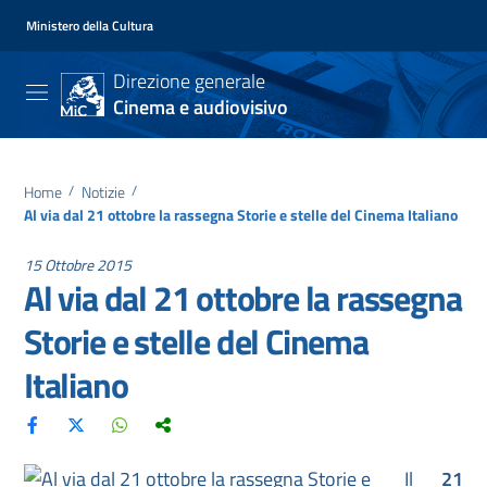
Ministero della Cultura
Direzione generale
Cinema e audiovisivo
Home
/
Notizie
/
Al via dal 21 ottobre la rassegna Storie e stelle del Cinema Italiano
15 Ottobre 2015
Al via dal 21 ottobre la rassegna
Storie e stelle del Cinema
Italiano
Il
21