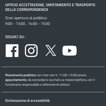
UFFICIO ACCETTAZIONE, SMISTAMENTO E TRASPORTO
DELLA CORRISPONDENZA
Orari apertura al pubblico:
9:00 - 13:00 , 14:00 - 15:00
SEGUICI SU :
Facebook
Instagram
Twitter
Youtube
Ricevimento pubblico
: lun-mer-ven h. 11:00-13:00 previo
appuntamento
, da concordarsi via mail o a mezzo telefono, con il
funzionario responsabile o referente di settore.
Dichiarazione di accessibilità