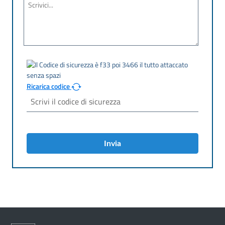
Ricarica codice
Invia