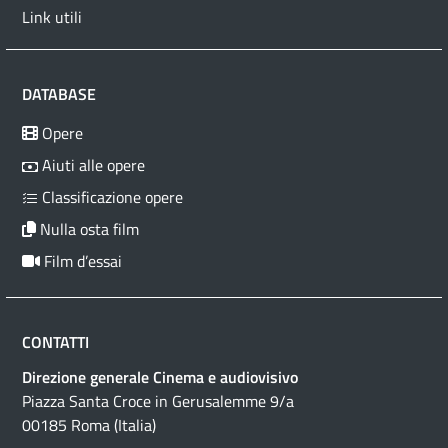
Link utili
DATABASE
Opere
Aiuti alle opere
Classificazione opere
Nulla osta film
Film d’essai
CONTATTI
Direzione generale Cinema e audiovisivo
Piazza Santa Croce in Gerusalemme 9/a
00185 Roma (Italia)