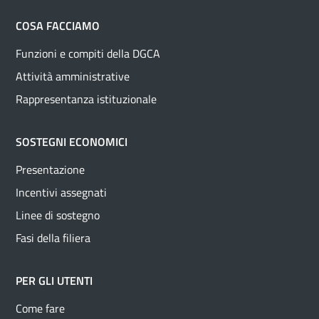
COSA FACCIAMO
Funzioni e compiti della DGCA
Attività amministrative
Rappresentanza istituzionale
SOSTEGNI ECONOMICI
Presentazione
Incentivi assegnati
Linee di sostegno
Fasi della filiera
PER GLI UTENTI
Come fare