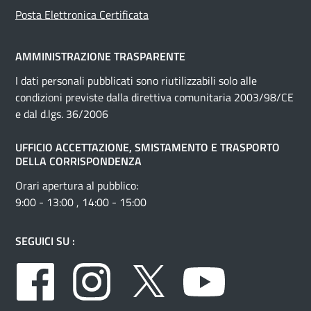
Posta Elettronica Certificata
AMMINISTRAZIONE TRASPARENTE
I dati personali pubblicati sono riutilizzabili solo alle
condizioni previste dalla direttiva comunitaria 2003/98/CE
e dal d.lgs. 36/2006
UFFICIO ACCETTAZIONE, SMISTAMENTO E TRASPORTO
DELLA CORRISPONDENZA
Orari apertura al pubblico:
9:00 - 13:00 , 14:00 - 15:00
SEGUICI SU :
Facebook
Instagram
Twitter
Youtube