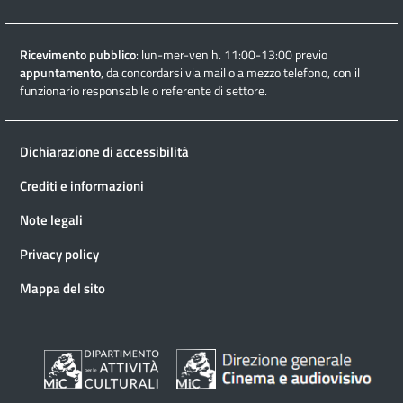
Ricevimento pubblico
: lun-mer-ven h. 11:00-13:00 previo
appuntamento
, da concordarsi via mail o a mezzo telefono, con il
funzionario responsabile o referente di settore.
Dichiarazione di accessibilità
Crediti e informazioni
Note legali
Privacy policy
Mappa del sito