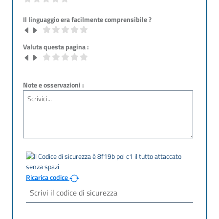
Il linguaggio era facilmente comprensibile ?
Valuta questa pagina :
Note e osservazioni :
Ricarica codice