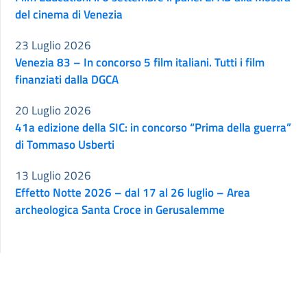
del cinema di Venezia
23 Luglio 2026
Venezia 83 – In concorso 5 film italiani. Tutti i film
finanziati dalla DGCA
20 Luglio 2026
41a edizione della SIC: in concorso “Prima della guerra”
di Tommaso Usberti
13 Luglio 2026
Effetto Notte 2026 – dal 17 al 26 luglio – Area
archeologica Santa Croce in Gerusalemme