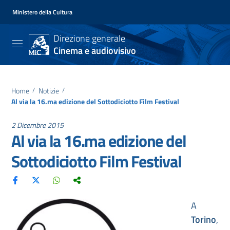
Ministero della Cultura
Direzione generale
Cinema e audiovisivo
Home
/
Notizie
/
Al via la 16.ma edizione del Sottodiciotto Film Festival
2 Dicembre 2015
Al via la 16.ma edizione del
Sottodiciotto Film Festival
A
Torino
,