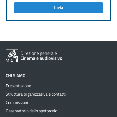
Invia
Direzione generale
Cinema e audiovisivo
CHI SIAMO
Presentazione
Struttura organizzativa e contatti
Commissioni
Osservatorio dello spettacolo