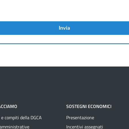
Invia
ACCIAMO
SOSTEGNI ECONOMICI
 e compiti della DGCA
Presentazione
 amministrative
Incentivi assegnati