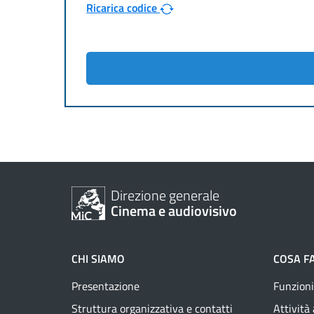
Ricarica codice
Direzione generale
Cinema e audiovisivo
CHI SIAMO
COSA F
Presentazione
Funzioni
Struttura organizzativa e contatti
Attività