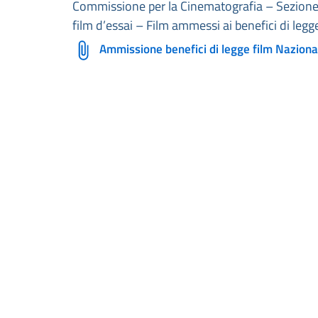
Commissione per la Cinematografia – Sezione pe
film d’essai – Film ammessi ai benefici di le
Ammissione benefici di legge film Naziona