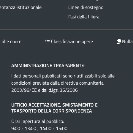
ntanza istituzionale
Linee di sostegno
Fasi della filiera
 alle opere
Classificazione opere
Nulla
AMMINISTRAZIONE TRASPARENTE
I dati personali pubblicati sono riutilizzabili solo alle
condizioni previste dalla direttiva comunitaria
2003/98/CE e dal d.lgs. 36/2006
UFFICIO ACCETTAZIONE, SMISTAMENTO E
TRASPORTO DELLA CORRISPONDENZA
Orari apertura al pubblico:
9:00 - 13:00 , 14:00 - 15:00