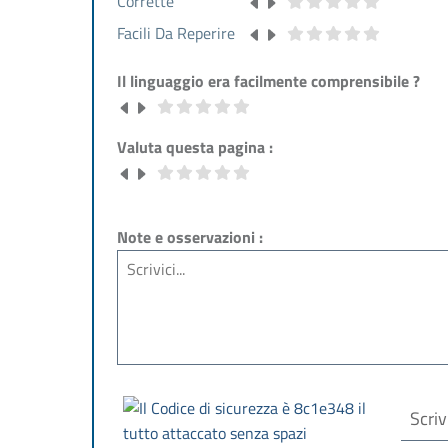
Corrette
Facili Da Reperire
Il linguaggio era facilmente comprensibile ?
Valuta questa pagina :
Note e osservazioni :