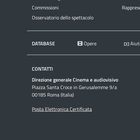
Commissioni
Rapprese
Osservatorio dello spettacolo
DATABASE
Opere
Aiuti
CONTATTI
Direzione generale Cinema e audiovisivo
Piazza Santa Croce in Gerusalemme 9/a
00185 Roma (Italia)
Posta Elettronica Certificata