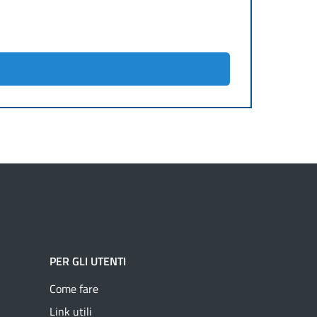
PER GLI UTENTI
Come fare
Link utili