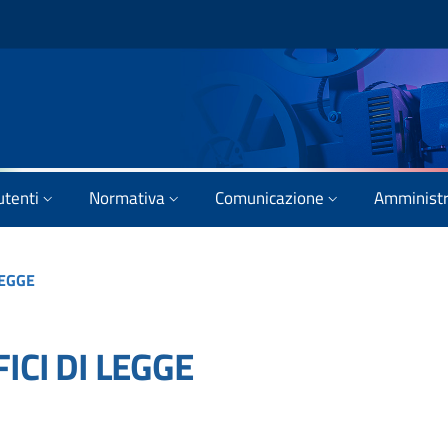
utenti
Normativa
Comunicazione
Amministr
LEGGE
ICI DI LEGGE