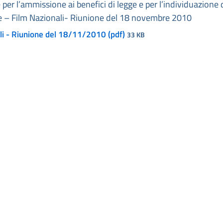
r l’ammissione ai benefici di legge e per l’individuazione 
gge – Film Nazionali- Riunione del 18 novembre 2010
li - Riunione del 18/11/2010 (pdf)
33 KB