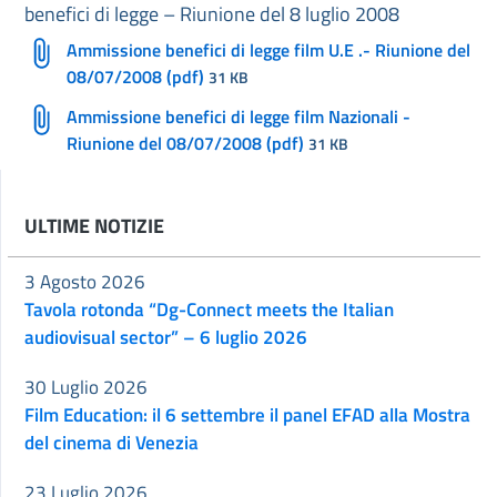
benefici di legge – Riunione del 8 luglio 2008
Ammissione benefici di legge film U.E .- Riunione del
08/07/2008 (pdf)
31 KB
Ammissione benefici di legge film Nazionali -
Riunione del 08/07/2008 (pdf)
31 KB
ULTIME NOTIZIE
3 Agosto 2026
Tavola rotonda “Dg-Connect meets the Italian
audiovisual sector” – 6 luglio 2026
30 Luglio 2026
Film Education: il 6 settembre il panel EFAD alla Mostra
del cinema di Venezia
23 Luglio 2026