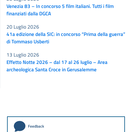
Venezia 83 – In concorso 5 film italiani. Tutti i film
finanziati dalla DGCA
20 Luglio 2026
41a edizione della SIC: in concorso “Prima della guerra”
di Tommaso Usberti
13 Luglio 2026
Effetto Notte 2026 – dal 17 al 26 luglio – Area
archeologica Santa Croce in Gerusalemme
Feedback