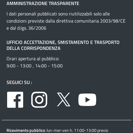
AMMINISTRAZIONE TRASPARENTE
I dati personali pubblicati sono riutilizzabili solo alle
condizioni previste dalla direttiva comunitaria 2003/98/CE
e dal d.lgs. 36/2006
UFFICIO ACCETTAZIONE, SMISTAMENTO E TRASPORTO
DELLA CORRISPONDENZA
Orari apertura al pubblico:
9:00 - 13:00 , 14:00 - 15:00
SEGUICI SU :
Facebook
Instagram
Twitter
Youtube
Ricevimento pubblico
: lun-mer-ven h. 11:00-13:00 previo