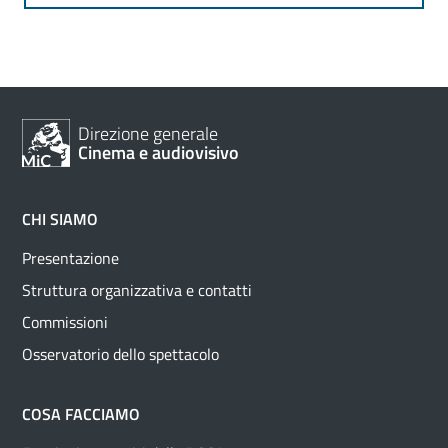
Direzione generale
Cinema e audiovisivo
CHI SIAMO
Presentazione
Struttura organizzativa e contatti
Commissioni
Osservatorio dello spettacolo
COSA FACCIAMO