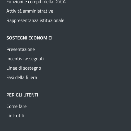
Funzioni e compiti della DGCA
Attività amministrative
Rappresentanza istituzionale
SOSTEGNI ECONOMICI
Presentazione
Incentivi assegnati
Linee di sostegno
Fasi della filiera
PER GLI UTENTI
Come fare
Link utili