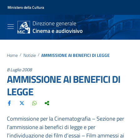
Ministero della Cultura
Direzione generale
Cinema e audiovisivo
Home
/
Notizie
/
AMMISSIONE AI BENEFICI DI LEGGE
8 Luglio 2008
AMMISSIONE AI BENEFICI DI
LEGGE
Commissione per la Cinematografia – Sezione per
l’ammissione ai benefici di legge e per
l’individuazione dei film d’essai – Film ammessi ai