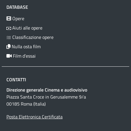
DATABASE
Opere
Aiuti alle opere
Classificazione opere
Nulla osta film
Film d’essai
CONTATTI
Direzione generale Cinema e audiovisivo
Piazza Santa Croce in Gerusalemme 9/a
00185 Roma (Italia)
Posta Elettronica Certificata