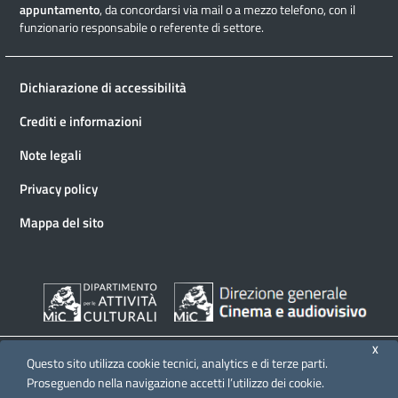
appuntamento
, da concordarsi via mail o a mezzo telefono, con il
funzionario responsabile o referente di settore.
Dichiarazione di accessibilità
Crediti e informazioni
Note legali
Privacy policy
Mappa del sito
X
Questo sito utilizza cookie tecnici, analytics e di terze parti.
Proseguendo nella navigazione accetti l’utilizzo dei cookie.