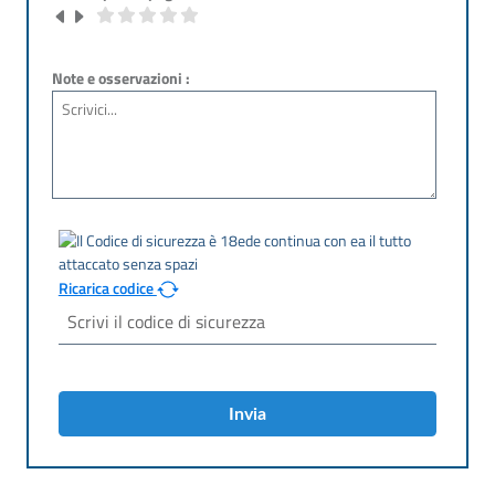
Note e osservazioni :
Ricarica codice
Invia