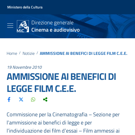
Ministero della Cultura
Direzione generale
Cinema e audiovisivo
Home
/
Notizie
/
AMMISSIONE AI BENEFICI DI LEGGE FILM C.E.E.
19 Novembre 2010
AMMISSIONE AI BENEFICI DI
LEGGE FILM C.E.E.
Commissione per la Cinematografia – Sezione per
l’ammissione ai benefici di legge e per
l’individuazione dei film d’essai – Film ammessi ai