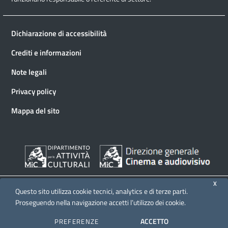
Dichiarazione di accessibilità
Crediti e informazioni
Note legali
Privacy policy
Mappa del sito
X
Questo sito utilizza cookie tecnici, analytics e di terze parti.
Proseguendo nella navigazione accetti l’utilizzo dei cookie.
© 2026 Direzione generale Cinema e audiovisivo
ACCETTO
PREFERENZE