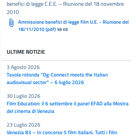
benefici di legge C.E.E. – Riunione del 18 novembre
2010
Ammissione benefici di legge film U.E. - Riunione del
18/11/2010 (pdf)
98 KB
ULTIME NOTIZIE
3 Agosto 2026
Tavola rotonda “Dg-Connect meets the Italian
audiovisual sector” – 6 luglio 2026
30 Luglio 2026
Film Education: il 6 settembre il panel EFAD alla Mostra
del cinema di Venezia
23 Luglio 2026
Venezia 83 – In concorso 5 film italiani. Tutti i film