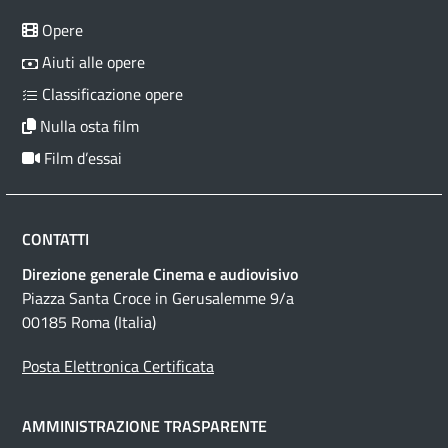
Opere
Aiuti alle opere
Classificazione opere
Nulla osta film
Film d’essai
CONTATTI
Direzione generale Cinema e audiovisivo
Piazza Santa Croce in Gerusalemme 9/a
00185 Roma (Italia)
Posta Elettronica Certificata
AMMINISTRAZIONE TRASPARENTE