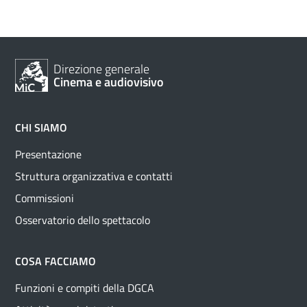
Direzione generale
Cinema e audiovisivo
CHI SIAMO
Presentazione
Struttura organizzativa e contatti
Commissioni
Osservatorio dello spettacolo
COSA FACCIAMO
Funzioni e compiti della DGCA