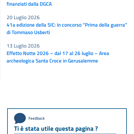
finanziati dalla DGCA
20 Luglio 2026
41a edizione della SIC: in concorso “Prima della guerra”
di Tommaso Usberti
13 Luglio 2026
Effetto Notte 2026 – dal 17 al 26 luglio – Area
archeologica Santa Croce in Gerusalemme
Feedback
Ti è stata utile questa pagina ?