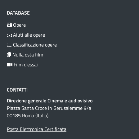
DATABASE
Opere
Aiuti alle opere
Classificazione opere
Nulla osta film
Film d’essai
CONTATTI
Direzione generale Cinema e audiovisivo
Piazza Santa Croce in Gerusalemme 9/a
00185 Roma (Italia)
Posta Elettronica Certificata