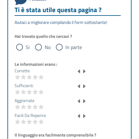
Ti è stata utile questa pagina ?
Aiutaci a migliorare compilando il form sottostante!
Hai trovato quello che cercavi ?
Si
No
In parte
Le informazioni erano :
Corrette
Sufficienti
Aggiornate
Facili Da Reperire
Il linguaggio era facilmente comprensibile ?