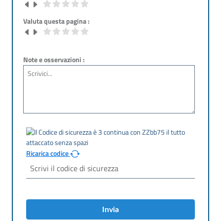
Valuta questa pagina :
Note e osservazioni :
Ricarica codice
Invia