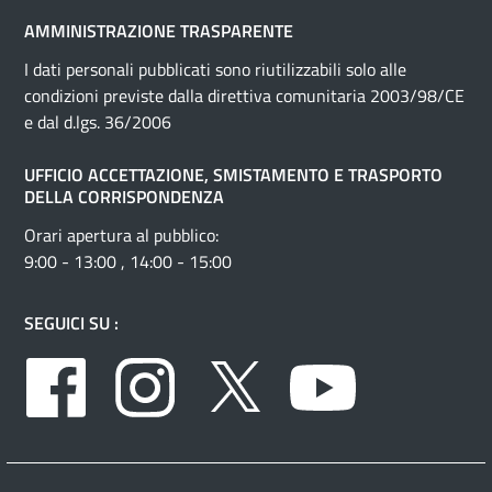
AMMINISTRAZIONE TRASPARENTE
I dati personali pubblicati sono riutilizzabili solo alle
condizioni previste dalla direttiva comunitaria 2003/98/CE
e dal d.lgs. 36/2006
UFFICIO ACCETTAZIONE, SMISTAMENTO E TRASPORTO
DELLA CORRISPONDENZA
Orari apertura al pubblico:
9:00 - 13:00 , 14:00 - 15:00
SEGUICI SU :
Facebook
Instagram
Twitter
Youtube