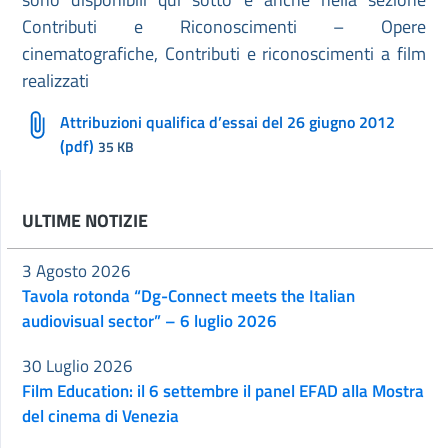
Contributi e Riconoscimenti – Opere
cinematografiche, Contributi e riconoscimenti a film
realizzati
Attribuzioni qualifica d’essai del 26 giugno 2012
(pdf)
35 KB
ULTIME NOTIZIE
3 Agosto 2026
Tavola rotonda “Dg-Connect meets the Italian
audiovisual sector” – 6 luglio 2026
30 Luglio 2026
Film Education: il 6 settembre il panel EFAD alla Mostra
del cinema di Venezia