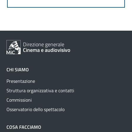
Direzione generale
Cinema e audiovisivo
CHI SIAMO
Presentazione
Struttura organizzativa e contatti
Commissioni
Osservatorio dello spettacolo
COSA FACCIAMO