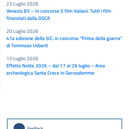
23 Luglio 2026
Venezia 83 – In concorso 5 film italiani. Tutti i film
finanziati dalla DGCA
20 Luglio 2026
41a edizione della SIC: in concorso “Prima della guerra”
di Tommaso Usberti
13 Luglio 2026
Effetto Notte 2026 – dal 17 al 26 luglio – Area
archeologica Santa Croce in Gerusalemme
Feedback