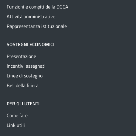
Funzioni e compiti della DGCA
Attività amministrative
Rappresentanza istituzionale
SOSTEGNI ECONOMICI
Presentazione
Incentivi assegnati
Linee di sostegno
Fasi della filiera
PER GLI UTENTI
Come fare
Link utili