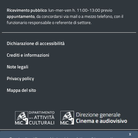
Ricevimento pubblico
: lun-mer-ven h. 11:00-13:00 previo
appuntamento
, da concordarsi via mail o a mezzo telefono, con il
funzionario responsabile o referente di settore.
Dichiarazione di accessibilità
Crediti e informazioni
Note legali
Privacy policy
Mappa del sito
X