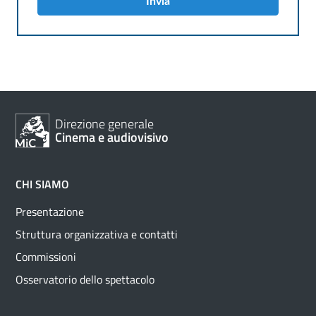
Invia
Direzione generale
Cinema e audiovisivo
CHI SIAMO
Presentazione
Struttura organizzativa e contatti
Commissioni
Osservatorio dello spettacolo