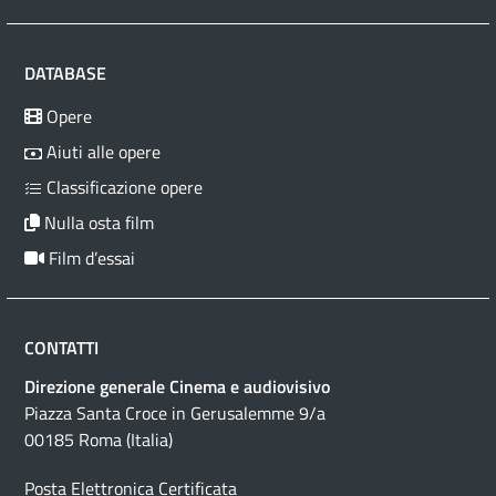
DATABASE
Opere
Aiuti alle opere
Classificazione opere
Nulla osta film
Film d’essai
CONTATTI
Direzione generale Cinema e audiovisivo
Piazza Santa Croce in Gerusalemme 9/a
00185 Roma (Italia)
Posta Elettronica Certificata