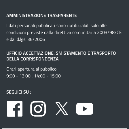
AMMINISTRAZIONE TRASPARENTE
I dati personali pubblicati sono riutilizzabili solo alle
condizioni previste dalla direttiva comunitaria 2003/98/CE
e dal d.lgs. 36/2006
UFFICIO ACCETTAZIONE, SMISTAMENTO E TRASPORTO
DELLA CORRISPONDENZA
Orari apertura al pubblico:
9:00 - 13:00 , 14:00 - 15:00
SEGUICI SU :
Facebook
Instagram
Twitter
Youtube