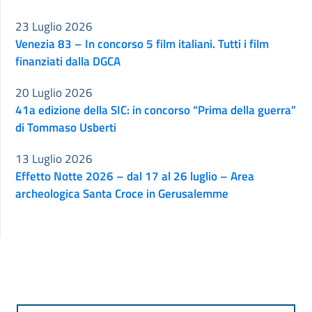
23 Luglio 2026
Venezia 83 – In concorso 5 film italiani. Tutti i film
finanziati dalla DGCA
20 Luglio 2026
41a edizione della SIC: in concorso “Prima della guerra”
di Tommaso Usberti
13 Luglio 2026
Effetto Notte 2026 – dal 17 al 26 luglio – Area
archeologica Santa Croce in Gerusalemme