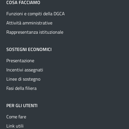
COSA FACCIAMO
Funzioni e compiti della DGCA
Attività amministrative
Rappresentanza istituzionale
SOSTEGNI ECONOMICI
Presentazione
Incentivi assegnati
Linee di sostegno
Fasi della filiera
PER GLI UTENTI
Come fare
Link utili