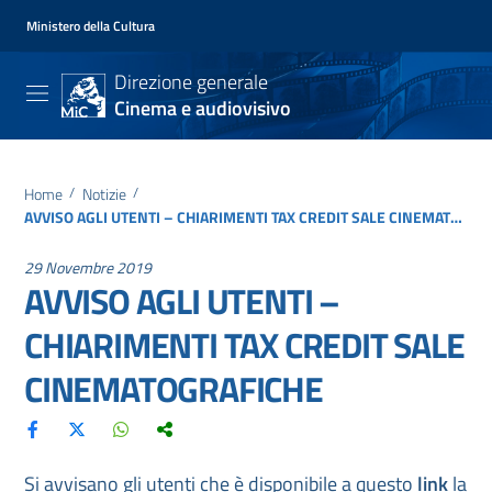
Ministero della Cultura
Direzione generale
Cinema e audiovisivo
Home
/
Notizie
/
AVVISO AGLI UTENTI – CHIARIMENTI TAX CREDIT SALE CINEMATOGRAFICHE
29 Novembre 2019
AVVISO AGLI UTENTI –
CHIARIMENTI TAX CREDIT SALE
CINEMATOGRAFICHE
Si avvisano gli utenti che è disponibile a questo
link
la